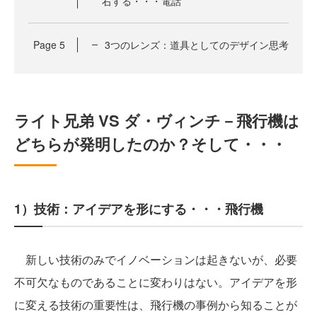
右する・・・電話
Page
5
3つのレンズ：道具としてのデザイン思考
ライト兄弟 VS ダ・ヴィンチ－飛行機は
どちらが発明したのか？そして・・・
1）技術：アイデアを形にする・・・飛行機
新しい技術のみでイノベーションは起きないが、必要
不可欠なものであることに変わりはない。アイデアを形
に変える技術の重要性は、飛行機の事例から知ることが