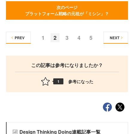
次のページ
プラットフォーム戦略の元祖が「ミシン」？
1
2
3
4
5
PREV
NEXT
この記事は参考になりましたか？
参考になった
1
Design Thinking Doing連載記事一覧