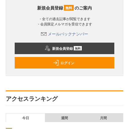
新規会員登録
のご案内
無料
・全ての過去記事が閲覧できます
・会員限定メルマガを受信できます
メールバックナンバー
新規会員登録
無料
ログイン
アクセスランキング
今日
週間
月間