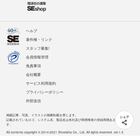
ヘルプ
著作権・リンク
スタッフ募集!
会員情報管理
免責事項
会社概要
サービス利用規約
プライバシーポリシー
外部送信
掲載記事、写真、イラストの無断転載を禁じます。
シェア
記載されているロゴ、システム名、製品名は各社及び商標権者の登録商標あるいは商標で
す。
All contents copyright © 2014-2021 Shoeisha Co., Ltd. All rights reserved. ver.1.5