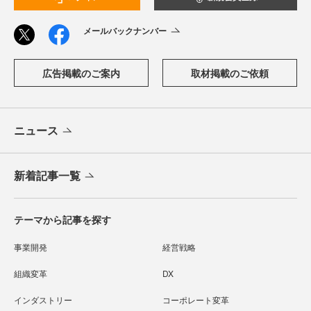
メールバックナンバー
広告掲載のご案内
取材掲載のご依頼
ニュース
新着記事一覧
テーマから記事を探す
事業開発
経営戦略
組織変革
DX
インダストリー
コーポレート変革