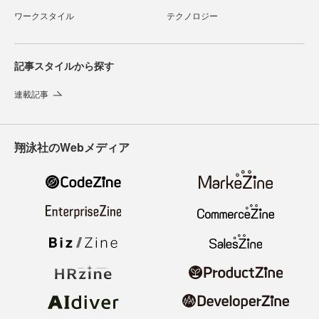
ワークスタイル
テクノロジー
記事スタイルから探す
連載記事
翔泳社のWebメディア