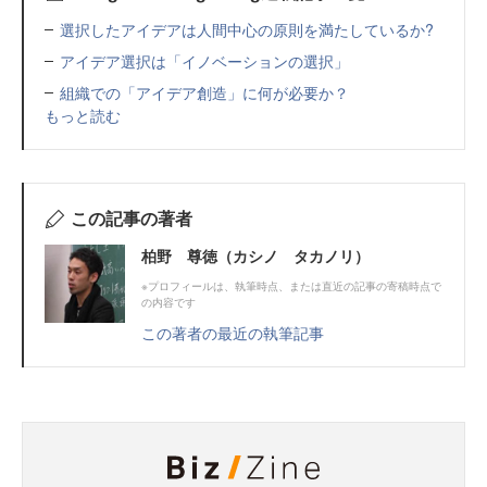
選択したアイデアは人間中心の原則を満たしているか?
アイデア選択は「イノベーションの選択」
組織での「アイデア創造」に何が必要か？
もっと読む
この記事の著者
柏野 尊徳（カシノ タカノリ）
※プロフィールは、執筆時点、または直近の記事の寄稿時点で
の内容です
この著者の最近の執筆記事