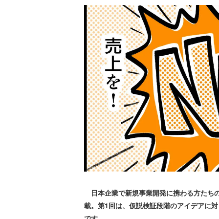
日本企業で新規事業開発に携わる方たちの
載。第1回は、仮説検証段階のアイデアに
です。