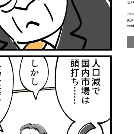
版F
2026
教科
Ve