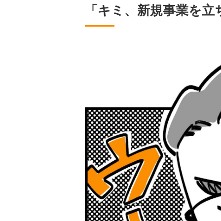
「キミ、新規事業を立