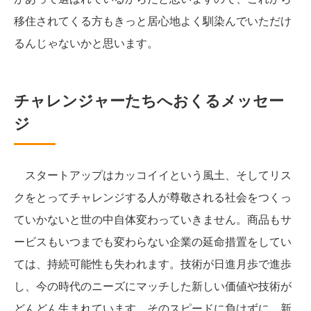
移住されてくる方もきっと居心地よく馴染んでいただけ
るんじゃないかと思います。
チャレンジャーたちへおくるメッセー
ジ
スタートアップはカッコイイという風土、そしてリス
クをとってチャレンジする人が尊敬される社会をつくっ
ていかないと世の中自体変わっていきません。商品もサ
ービスもいつまでも変わらない企業の延命措置をしてい
ては、持続可能性も失われます。技術が日進月歩で進歩
し、今の時代のニーズにマッチした新しい価値や技術が
どんどん生まれています。そのスピードに負けずに、新