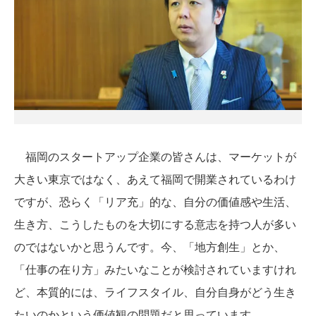
福岡のスタートアップ企業の皆さんは、マーケットが
大きい東京ではなく、あえて福岡で開業されているわけ
ですが、恐らく「リア充」的な、自分の価値感や生活、
生き方、こうしたものを大切にする意志を持つ人が多い
のではないかと思うんです。今、「地方創生」とか、
「仕事の在り方」みたいなことが検討されていますけれ
ど、本質的には、ライフスタイル、自分自身がどう生き
たいのかという価値観の問題だと思っています。