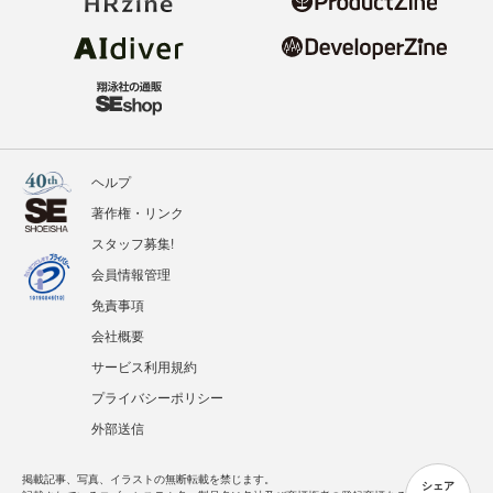
ヘルプ
著作権・リンク
スタッフ募集!
会員情報管理
免責事項
会社概要
サービス利用規約
プライバシーポリシー
外部送信
掲載記事、写真、イラストの無断転載を禁じます。
シェア