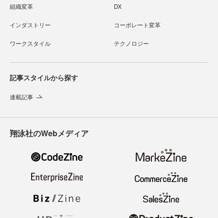
組織変革
DX
インダストリー
コーポレート変革
ワークスタイル
テクノロジー
記事スタイルから探す
連載記事
翔泳社のWebメディア