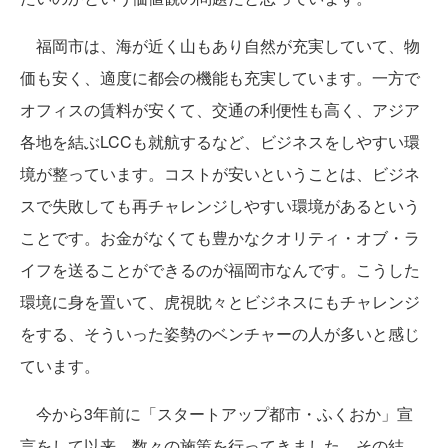
福岡市は、海が近く山もあり自然が充実していて、物
価も安く、適度に都会の機能も充実しています。一方で
オフィスの賃料が安くて、交通の利便性も高く、アジア
各地を結ぶLCCも就航するなど、ビジネスをしやすい環
境が整っています。コストが安いということは、ビジネ
スで失敗しても再チャレンジしやすい環境があるという
ことです。お金がなくても豊かなクオリティ・オブ・ラ
イフを送ることができるのが福岡市なんです。こうした
環境に身を置いて、虎視眈々とビジネスにもチャレンジ
をする、そういった姿勢のベンチャーの人が多いと感じ
ています。
今から3年前に「スタートアップ都市・ふくおか」宣
言をして以来、数々の施策を行ってきました。その結