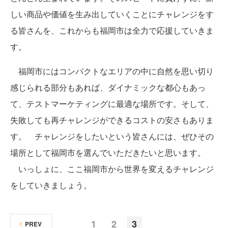
しい商品や価値を生み出していくことにチャレンジをす
る皆さんを、これからも福岡市は全力で応援していきま
す。
福岡市にはコンパクトなエリアの中に自然を思い切り
感じられる部分もあれば、ダイナミックな都心もあっ
て、テストマーケティングに最適な場所です。そして、
失敗しても再チャレンジができるコストの安さもありま
す。 チャレンジをしたいという皆さんには、ぜひその
場所として福岡市を選んでいただきたいと思います。
いっしょに、ここ福岡市から世界を変えるチャレンジ
をしていきましょう。
1
2
3
PREV