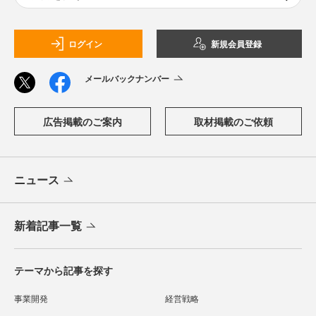
ログイン
新規会員登録
メールバックナンバー
広告掲載のご案内
取材掲載のご依頼
ニュース
新着記事一覧
テーマから記事を探す
事業開発
経営戦略