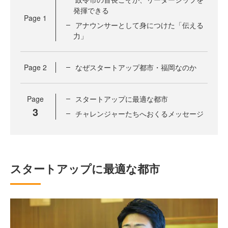
発揮できる
Page
1
アナウンサーとして身につけた「伝える
力」
Page
2
なぜスタートアップ都市・福岡なのか
Page
スタートアップに最適な都市
3
チャレンジャーたちへおくるメッセージ
スタートアップに最適な都市