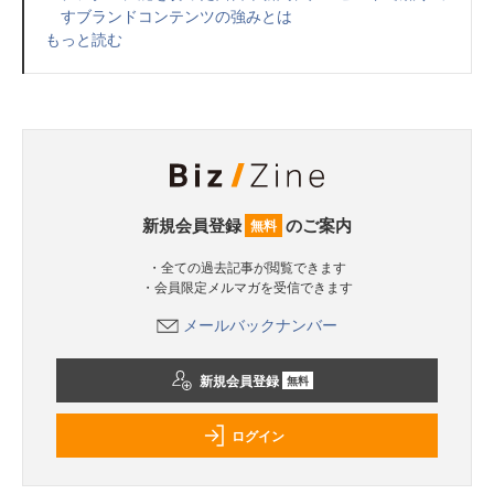
すブランドコンテンツの強みとは
もっと読む
新規会員登録
のご案内
無料
・全ての過去記事が閲覧できます
・会員限定メルマガを受信できます
メールバックナンバー
新規会員登録
無料
ログイン