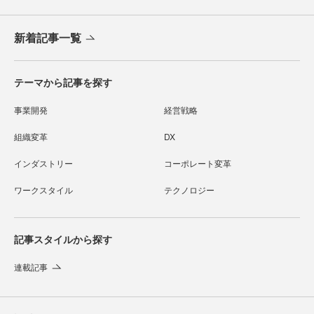
新着記事一覧
テーマから記事を探す
事業開発
経営戦略
組織変革
DX
インダストリー
コーポレート変革
ワークスタイル
テクノロジー
記事スタイルから探す
連載記事