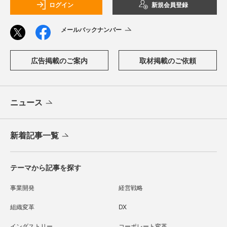
ログイン
新規会員登録
メールバックナンバー
広告掲載のご案内
取材掲載のご依頼
ニュース
新着記事一覧
テーマから記事を探す
事業開発
経営戦略
組織変革
DX
インダストリー
コーポレート変革