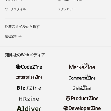
ワークスタイル
テクノロジー
記事スタイルから探す
連載記事
翔泳社のWebメディア