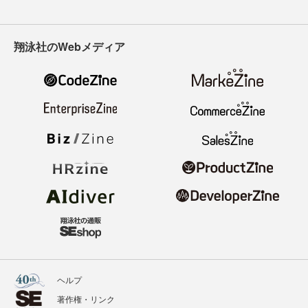
翔泳社のWebメディア
ヘルプ
著作権・リンク