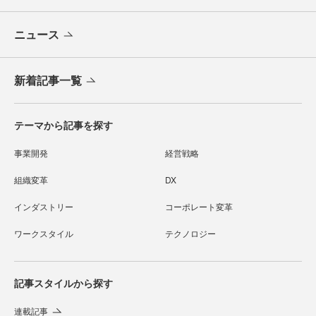
ニュース
新着記事一覧
テーマから記事を探す
事業開発
経営戦略
組織変革
DX
インダストリー
コーポレート変革
ワークスタイル
テクノロジー
記事スタイルから探す
連載記事