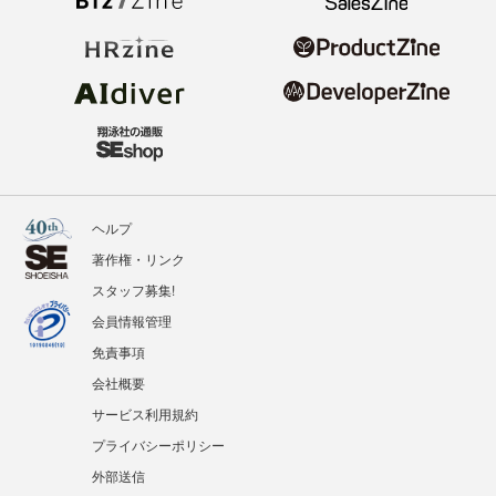
ヘルプ
著作権・リンク
スタッフ募集!
会員情報管理
免責事項
会社概要
サービス利用規約
プライバシーポリシー
外部送信