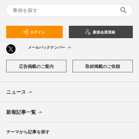
ログイン
新規会員登録
メールバックナンバー
広告掲載のご案内
取材掲載のご依頼
ニュース
新着記事一覧
テーマから記事を探す