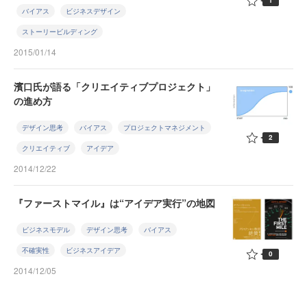
1
バイアス
ビジネスデザイン
ストーリービルディング
2015/01/14
濱口氏が語る「クリエイティブプロジェクト」
の進め方
デザイン思考
バイアス
プロジェクトマネジメント
2
クリエイティブ
アイデア
2014/12/22
『ファーストマイル』は“アイデア実行”の地図
ビジネスモデル
デザイン思考
バイアス
不確実性
ビジネスアイデア
0
2014/12/05