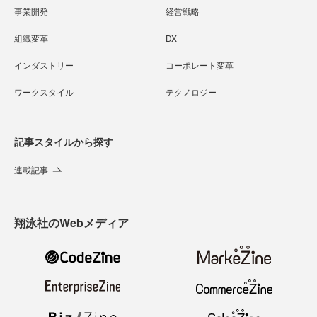
事業開発
経営戦略
組織変革
DX
インダストリー
コーポレート変革
ワークスタイル
テクノロジー
記事スタイルから探す
連載記事
翔泳社のWebメディア