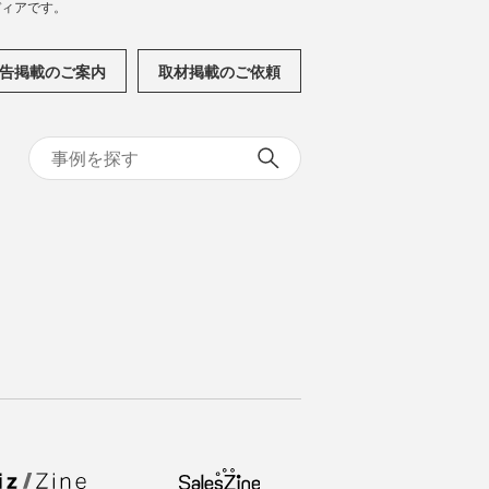
メディアです。
告掲載のご案内
取材掲載のご依頼