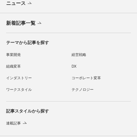
ニュース
新着記事一覧
テーマから記事を探す
事業開発
経営戦略
組織変革
DX
インダストリー
コーポレート変革
ワークスタイル
テクノロジー
記事スタイルから探す
連載記事