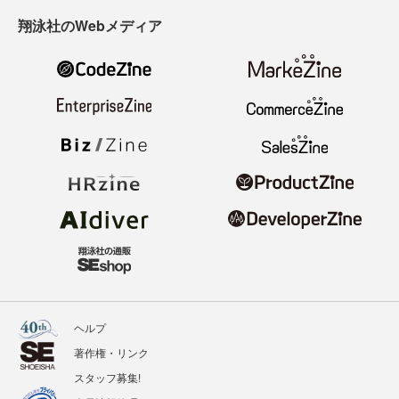
翔泳社のWebメディア
ヘルプ
著作権・リンク
スタッフ募集!