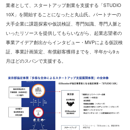
業者として、スタートアップ創業を支援する「STUDIO
10X」を開始することになったと丸山氏。パートナーの
大手企業に課題探索や仮説検証、専門知識、専門人脈と
いったリソースを提供してもらいながら、起業志望者の
事業アイデア創出からインタビュー・MVPによる仮説検
証、事業計画策定、有償顧客獲得までを、半年から9ヵ
月ほどのスパンで支援する。