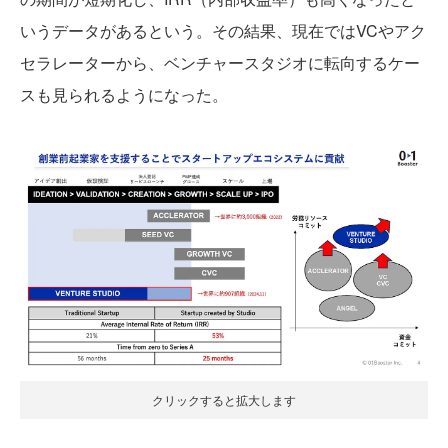
いうデータがあるという。その結果、現在ではVCやアク
セラレーターから、ベンチャースタジオに転向するケー
スも見られるようになった。
クリックすると拡大します