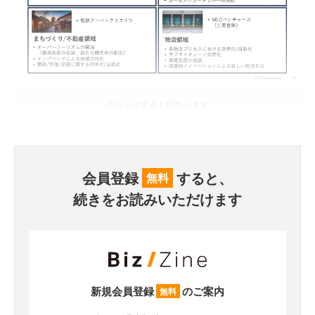
クリックすると拡大します
会員登録
すると、
無料
続きをお読みいただけます
新規会員登録
のご案内
無料