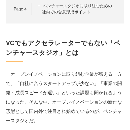
ベンチャースタジオに取り組むための、
Page
4
社内での合意形成ポイント
VCでもアクセラレーターでもない「ベ
ンチャースタジオ」とは
オープンイノベーションに取り組む企業が増える一方
で、「自社に合うスタートアップが少ない」「事業の開
発・成長スピードが遅い」といった課題も聞かれるよう
になった。そんな中、オープンイノベーションの新たな
形態として国内外で注目され始めているのが、ベンチャ
ースタジオだ。