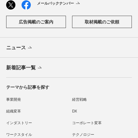
メールバックナンバー
広告掲載のご案内
取材掲載のご依頼
ニュース
新着記事一覧
テーマから記事を探す
事業開発
経営戦略
組織変革
DX
インダストリー
コーポレート変革
ワークスタイル
テクノロジー