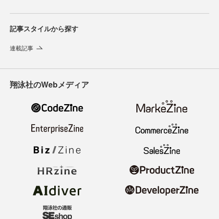
記事スタイルから探す
連載記事
翔泳社のWebメディア