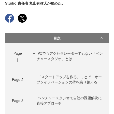
Studio 責任者 丸山有弥氏が務めた。
目次
Page
VCでもアクセラレーターでもない「ベン
1
チャースタジオ」とは
「スタートアップを作る」ことで、オー
Page
2
プンイノベーションの壁を乗り越える
ベンチャースタジオで自社の課題解決に
Page
3
直接アプローチ