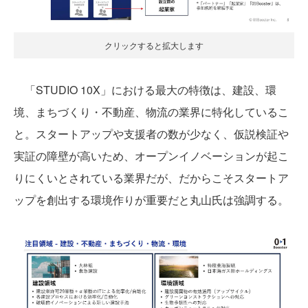
クリックすると拡大します
「STUDIO 10X」における最大の特徴は、建設、環
境、まちづくり・不動産、物流の業界に特化しているこ
と。スタートアップや支援者の数が少なく、仮説検証や
実証の障壁が高いため、オープンイノベーションが起こ
りにくいとされている業界だが、だからこそスタートア
ップを創出する環境作りが重要だと丸山氏は強調する。