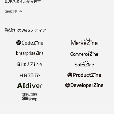
記事スタイルから探す
連載記事
翔泳社のWebメディア