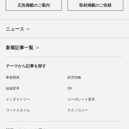
広告掲載のご案内
取材掲載のご依頼
ニュース
新着記事一覧
テーマから記事を探す
事業開発
経営戦略
組織変革
DX
インダストリー
コーポレート変革
ワークスタイル
テクノロジー