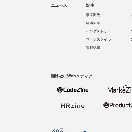
ニュース
記事
事業開発
組織変革
インダストリー
ワークスタイル
連載記事
翔泳社のWebメディア