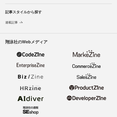
記事スタイルから探す
連載記事
翔泳社のWebメディア