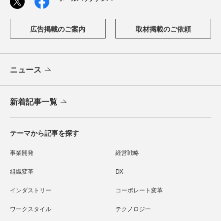
広告掲載のご案内
取材掲載のご依頼
ニュース
新着記事一覧
テーマから記事を探す
事業開発
経営戦略
組織変革
DX
インダストリー
コーポレート変革
ワークスタイル
テクノロジー