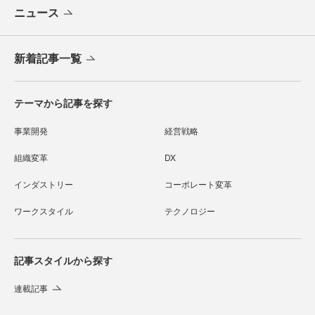
ニュース
新着記事一覧
テーマから記事を探す
事業開発
経営戦略
組織変革
DX
インダストリー
コーポレート変革
ワークスタイル
テクノロジー
記事スタイルから探す
連載記事