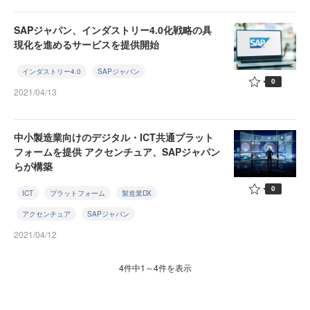
SAPジャパン、インダストリー4.0化戦略の具
現化を進めるサービスを提供開始
インダストリー4.0
SAPジャパン
0
2021/04/13
中小製造業向けのデジタル・ICT共通プラット
フォームを提供 アクセンチュア、SAPジャパン
らが構築
0
ICT
プラットフォーム
製造業DX
アクセンチュア
SAPジャパン
2021/04/12
4件中1～4件を表示