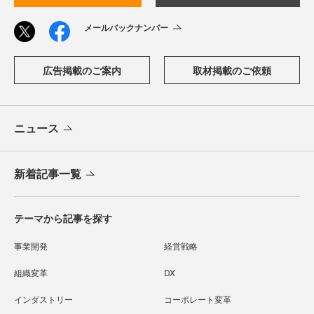
メールバックナンバー
広告掲載のご案内
取材掲載のご依頼
ニュース
新着記事一覧
テーマから記事を探す
事業開発
経営戦略
組織変革
DX
インダストリー
コーポレート変革