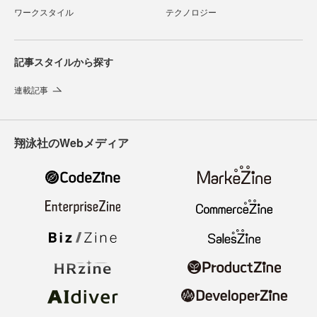
ワークスタイル
テクノロジー
記事スタイルから探す
連載記事
翔泳社のWebメディア