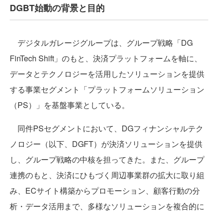
DGBT始動の背景と目的
デジタルガレージグループは、グループ戦略「DG
FinTech Shift」のもと、決済プラットフォームを軸に、
データとテクノロジーを活用したソリューションを提供
する事業セグメント「プラットフォームソリューション
（PS）」を基盤事業としている。
同件PSセグメントにおいて、DGフィナンシャルテク
ノロジー（以下、DGFT）が決済ソリューションを提供
し、グループ戦略の中核を担ってきた。また、グループ
連携のもと、決済にひもづく周辺事業群の拡大に取り組
み、ECサイト構築からプロモーション、顧客行動の分
析・データ活用まで、多様なソリューションを複合的に