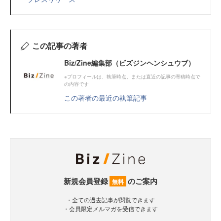
この記事の著者
Biz/Zine編集部（ビズジンヘンシュウブ）
※プロフィールは、執筆時点、または直近の記事の寄稿時点で
の内容です
この著者の最近の執筆記事
新規会員登録
のご案内
無料
・全ての過去記事が閲覧できます
・会員限定メルマガを受信できます