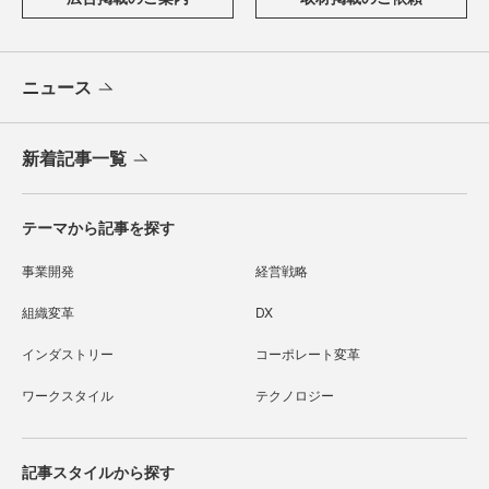
ニュース
新着記事一覧
テーマから記事を探す
事業開発
経営戦略
組織変革
DX
インダストリー
コーポレート変革
ワークスタイル
テクノロジー
記事スタイルから探す