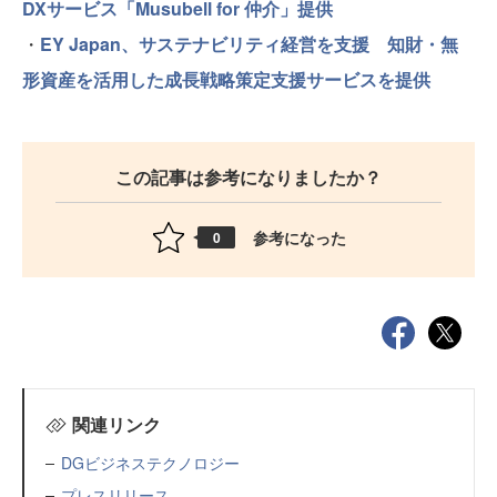
DXサービス「Musubell for 仲介」提供
・
EY Japan、サステナビリティ経営を支援 知財・無
形資産を活用した成長戦略策定支援サービスを提供
この記事は参考になりましたか？
参考になった
0
関連リンク
DGビジネステクノロジー
プレスリリース