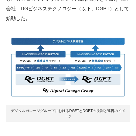
会社、DGビジネステクノロジー（以下、DGBT）として
始動した。
デジタルガレージグループにおけるDGFTとDGBTの役割と連携のイメ
ージ