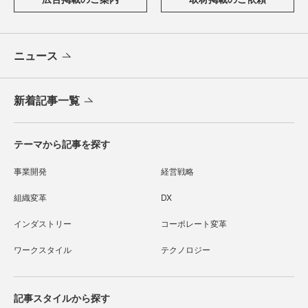
ニュース
新着記事一覧
テーマから記事を探す
事業開発
経営戦略
組織変革
DX
インダストリー
コーポレート変革
ワークスタイル
テクノロジー
記事スタイルから探す