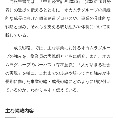
同報告書では、「中期経営計画2025」（2023年5月発
表）の進捗を伝えるとともに、オカムラグループの持続
的な成長に向けた価値創造プロセスや、事業の具体的な
戦略と強み、それらを支える取り組みや体制について掲
載している。
「成長戦略」では、主な事業におけるオカムラグルー
プの強みを、従業員の実践例とともに紹介。また、オカ
ムラグループのパーパス（存在意義）「人が活きる社会
の実現」を軸に、これまでの歩みや培ってきた強みが中
長期に向けた事業戦略・成長戦略にどのように結び付い
ているのか、わかりやすく伝えている。
主な掲載内容