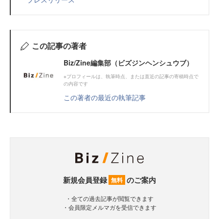
この記事の著者
Biz/Zine編集部（ビズジンヘンシュウブ）
※プロフィールは、執筆時点、または直近の記事の寄稿時点で
の内容です
この著者の最近の執筆記事
新規会員登録
のご案内
無料
・全ての過去記事が閲覧できます
・会員限定メルマガを受信できます