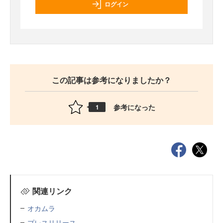
ログイン
この記事は参考になりましたか？
参考になった
1
関連リンク
オカムラ
プレスリリース