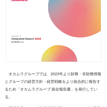
オカムラグループでは、2023年より財務・非財務情報
とグループの経営方針・経営戦略をより統合的に報告す
るため「オカムラグループ 統合報告書」を発行してい
る。