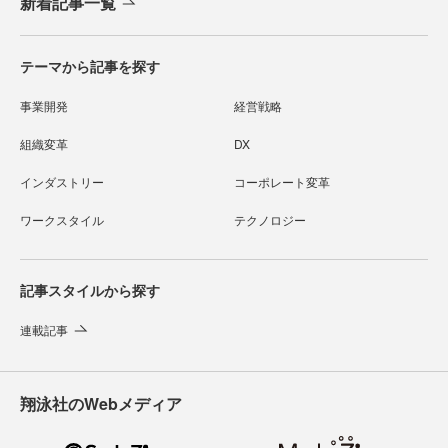
新着記事一覧
テーマから記事を探す
事業開発
経営戦略
組織変革
DX
インダストリー
コーポレート変革
ワークスタイル
テクノロジー
記事スタイルから探す
連載記事
翔泳社のWebメディア