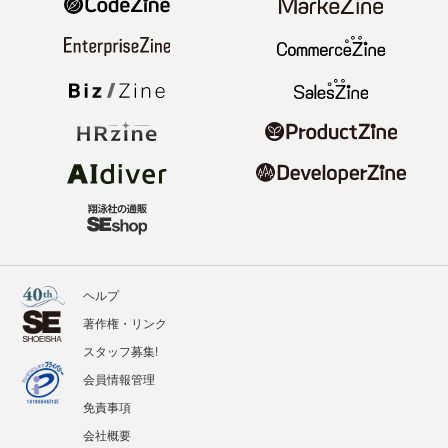
ヘルプ
著作権・リンク
スタッフ募集!
会員情報管理
免責事項
会社概要