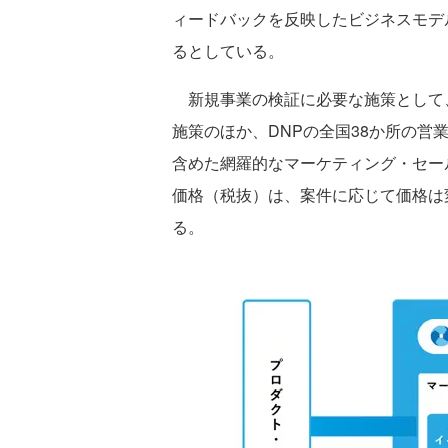
ィードバックを反映したビジネスモデ
るとしている。
新規事業の検証に必要な施策として、
施策のほか、DNPの全国38か所の営
含めた網羅的なマーケティング・セー
価格（税抜）は、案件に応じて価格は
る。