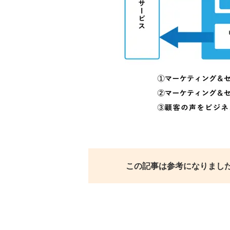
この記事は参考になりまし