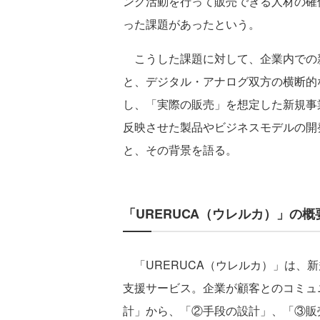
ング活動を行って販売できる人材の確
った課題があったという。
こうした課題に対して、企業内での
と、デジタル・アナログ双方の横断的
し、「実際の販売」を想定した新規事
反映させた製品やビジネスモデルの開
と、その背景を語る。
「URERUCA（ウレルカ）」の概
「URERUCA（ウレルカ）」は、
支援サービス。企業が顧客とのコミュ
計」から、「②手段の設計」、「③販