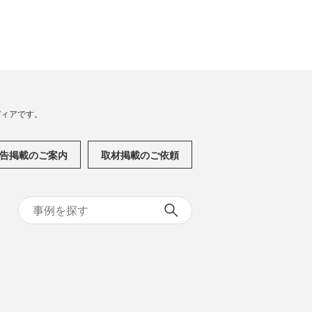
メディアです。
告掲載のご案内
取材掲載のご依頼