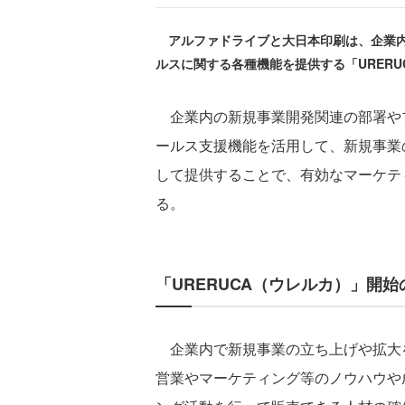
アルファドライブと大日本印刷は、企業内
ルスに関する各種機能を提供する「URER
企業内の新規事業開発関連の部署やプ
ールス支援機能を活用して、新規事業
して提供することで、有効なマーケテ
る。
「URERUCA（ウレルカ）」開始
企業内で新規事業の立ち上げや拡大
営業やマーケティング等のノウハウや