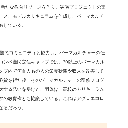
て、新たな教育リソースを作り、実演プロジェクトの支
ース、モデルカリキュラムを作成し、パーマカルチ
有している。
地方や難民コミュニティと協力し、パーマカルチャーの仕
コンペ難民定住キャンプでは、30以上のパーマカル
ンプ内で何百人もの人の栄養状態や収入を改善して
称賛を得た後、そのパーマカルチャーの研修プログ
大する誘いを受けた。団体は、高校のカリキュラム
ダの教育省とも協議している。これはアグロエコロ
なるだろう。