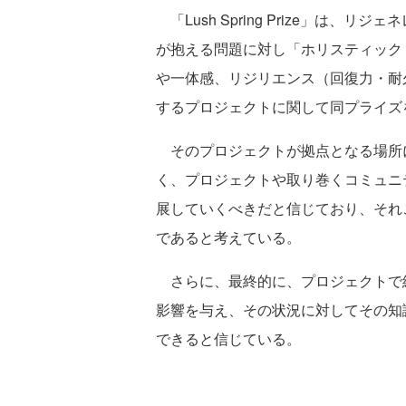
「Lush Spring Prize」は
が抱える問題に対し「ホリスティック
や一体感、リジリエンス（回復力・耐
するプロジェクトに関して同プライズ
そのプロジェクトが拠点となる場所
く、プロジェクトや取り巻くコミュニ
展していくべきだと信じており、それ
であると考えている。
さらに、最終的に、プロジェクトで
影響を与え、その状況に対してその知
できると信じている。