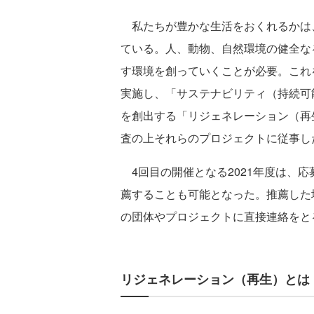
私たちが豊かな生活をおくれるかは
ている。人、動物、自然環境の健全な
す環境を創っていくことが必要。これを実現す
実施し、「サステナビリティ（持続可
を創出する「リジェネレーション（再
査の上それらのプロジェクトに従事し
4回目の開催となる2021年度は、
薦することも可能となった。推薦した場合は、
の団体やプロジェクトに直接連絡をと
リジェネレーション（再生）とは