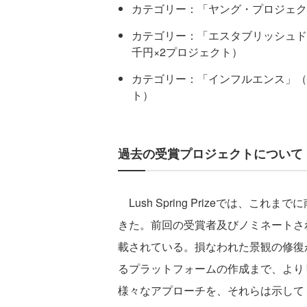
カテゴリー：「ヤング・プロジェクト
カテゴリー：「エスタブリッシュド・
千円×2プロジェクト）
カテゴリー：「インフルエンス」（賞金
ト）
過去の受賞プロジェクトについて
Lush Spring Prizeでは、こ
きた。前回の受賞者及びノミネートさ
載されている。損なわれた景観の修復
るプラットフォームの作成まで、より
様々なアプローチを、それらは示して