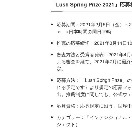
「Lush Spring Prize 2021」応
応募期間：2021年2月5日（金）～2
＞ ※日本時間の同日19時
推薦の応募締切：2021年3月14日
審査方法と受賞者発表：2021年
よる審査を経て、2021年7月に最
定。
応募方法：「Lush Sprign Pr
れる予定です）より規定の応募フォ
出。推薦制度に関しても、公式ウェ
応募資格：応募規定に沿う、世界中
カテゴリー：「インテンショナル・プ
ジェクト）