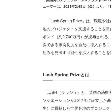
ューマーは、2021年2月5日（金）より、「Lus
「Lush Spring Prize」は
地のプロジェクトを支援することを目
ポンド（約2,700万円）が授与され
薦できる推薦制度を新たに導入するこ
組みを見出す可能性を拡大することを
Lush Spring Prizeとは
LUSH（ラッシュ）と、英国の消費
ソシエーションが2017年に設立した
生）に貢献した世界各地のプロジェク