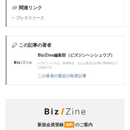
関連リンク
プレスリリース
この記事の著者
Biz/Zine編集部（ビズジンヘンシュウブ）
※プロフィールは、執筆時点、または直近の記事の寄稿時点で
の内容です
この著者の最近の執筆記事
新規会員登録
のご案内
無料