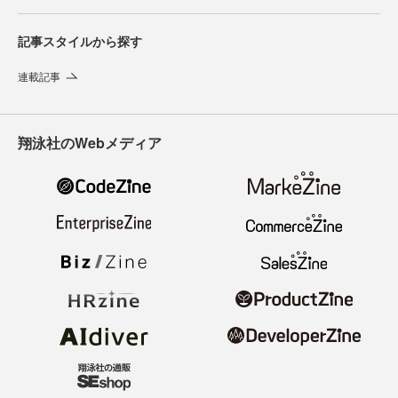
記事スタイルから探す
連載記事
翔泳社のWebメディア