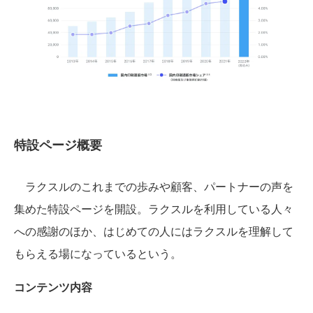
特設ページ概要
ラクスルのこれまでの歩みや顧客、パートナーの声を
集めた特設ページを開設。ラクスルを利用している人々
への感謝のほか、はじめての人にはラクスルを理解して
もらえる場になっているという。
コンテンツ内容