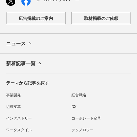
広告掲載のご案内
取材掲載のご依頼
ニュース
新着記事一覧
テーマから記事を探す
事業開発
経営戦略
組織変革
DX
インダストリー
コーポレート変革
ワークスタイル
テクノロジー