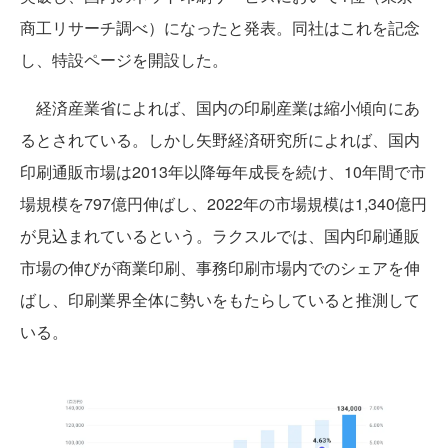
商工リサーチ調べ）になったと発表。同社はこれを記念
し、特設ページを開設した。
経済産業省によれば、国内の印刷産業は縮小傾向にあ
るとされている。しかし矢野経済研究所によれば、国内
印刷通販市場は2013年以降毎年成長を続け、10年間で市
場規模を797億円伸ばし、2022年の市場規模は1,340億円
が見込まれているという。ラクスルでは、国内印刷通販
市場の伸びが商業印刷、事務印刷市場内でのシェアを伸
ばし、印刷業界全体に勢いをもたらしていると推測して
いる。