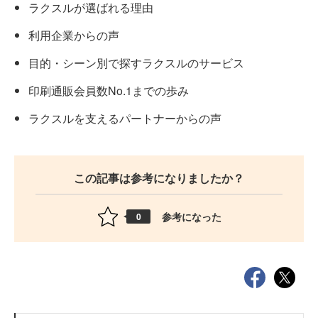
ラクスルが選ばれる理由
利用企業からの声
目的・シーン別で探すラクスルのサービス
印刷通販会員数No.1までの歩み
ラクスルを支えるパートナーからの声
この記事は参考になりましたか？
参考になった
0