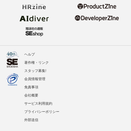
ヘルプ
著作権・リンク
スタッフ募集!
会員情報管理
免責事項
会社概要
サービス利用規約
プライバシーポリシー
外部送信