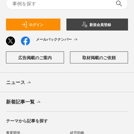
ログイン
新規会員登録
メールバックナンバー
広告掲載のご案内
取材掲載のご依頼
ニュース
新着記事一覧
テーマから記事を探す
事業開発
経営戦略