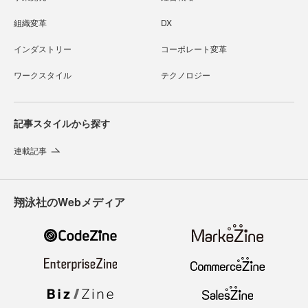
組織変革
DX
インダストリー
コーポレート変革
ワークスタイル
テクノロジー
記事スタイルから探す
連載記事
翔泳社のWebメディア