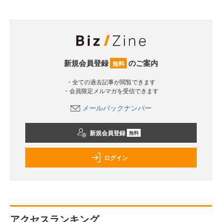
新規会員登録
のご案内
無料
・全ての過去記事が閲覧できます
・会員限定メルマガを受信できます
メールバックナンバー
新規会員登録
無料
ログイン
アクセスランキング