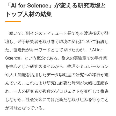
「AI for Science」が変える研究環境と
トップ人材の結集
続いて、副インスティテュート長である渡邊拓氏が登
壇し、若手研究者を取り巻く環境の変化について解説し
た。渡邊氏がキーワードとして挙げたのが、「AI for
Science」という概念である。従来の実験室での手作業
を中心とした研究スタイルから、物理シミュレーション
や人工知能を活用したデータ駆動型の研究への移行が進
んでいる。これにより研究に必要な時間が大幅に圧縮さ
れ、一人の研究者が複数のプロジェクトを並行して推進
しながら、社会実装に向けた新たな取り組みを行うこと
が可能となっている。