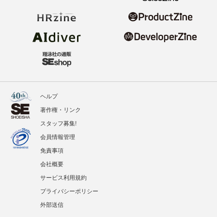
ヘルプ
著作権・リンク
スタッフ募集!
会員情報管理
免責事項
会社概要
サービス利用規約
プライバシーポリシー
外部送信