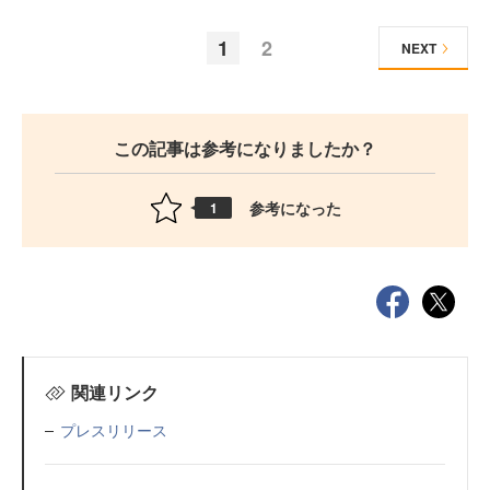
1
2
NEXT
この記事は参考になりましたか？
参考になった
1
関連リンク
プレスリリース