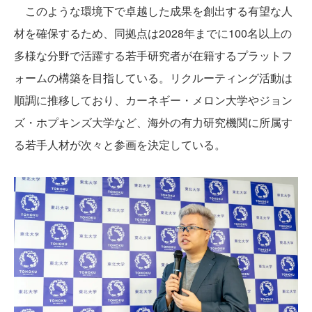
このような環境下で卓越した成果を創出する有望な人
材を確保するため、同拠点は2028年までに100名以上の
多様な分野で活躍する若手研究者が在籍するプラットフ
ォームの構築を目指している。リクルーティング活動は
順調に推移しており、カーネギー・メロン大学やジョン
ズ・ホプキンズ大学など、海外の有力研究機関に所属す
る若手人材が次々と参画を決定している。