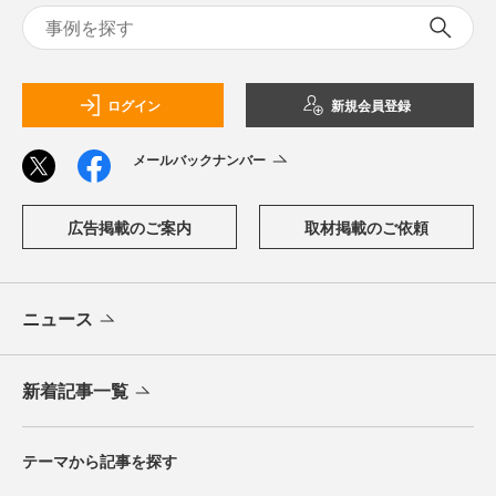
ログイン
新規会員登録
メールバックナンバー
広告掲載のご案内
取材掲載のご依頼
ニュース
新着記事一覧
テーマから記事を探す