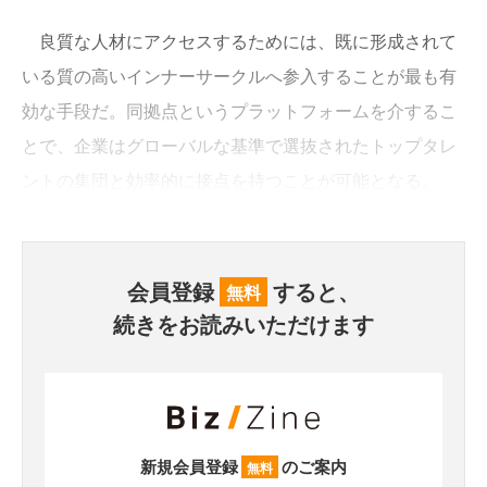
良質な人材にアクセスするためには、既に形成されて
いる質の高いインナーサークルへ参入することが最も有
効な手段だ。同拠点というプラットフォームを介するこ
とで、企業はグローバルな基準で選抜されたトップタレ
ントの集団と効率的に接点を持つことが可能となる。
会員登録
すると、
無料
続きをお読みいただけます
新規会員登録
のご案内
無料