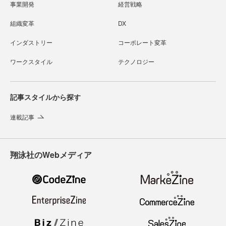
事業開発
経営戦略
組織変革
DX
インダストリー
コーポレート変革
ワークスタイル
テクノロジー
記事スタイルから探す
連載記事
翔泳社のWebメディア