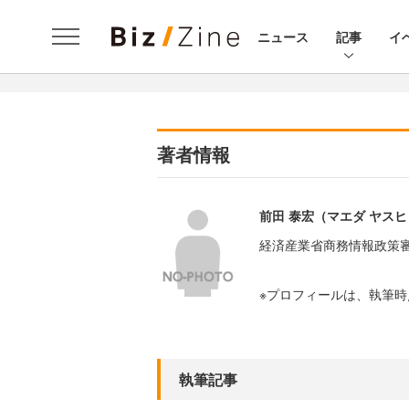
ニュース
記事
イ
著者情報
前田 泰宏（マエダ ヤス
経済産業省商務情報政策
※プロフィールは、執筆
執筆記事