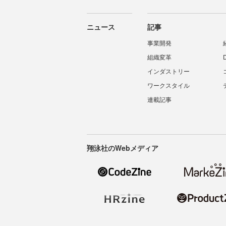
ニュース
記事
事業開発
組織変革
インダストリー
ワークスタイル
連載記事
翔泳社のWebメディア