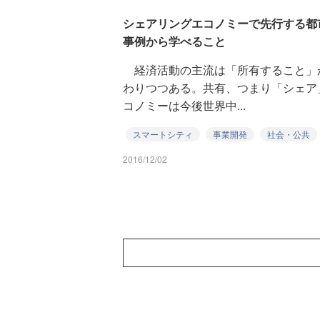
シェアリングエコノミーで先行する都
事例から学べること
経済活動の主流は「所有すること」
わりつつある。共有、つまり「シェア
コノミーは今後世界中...
スマートシティ
事業開発
社会・公共
2016/12/02