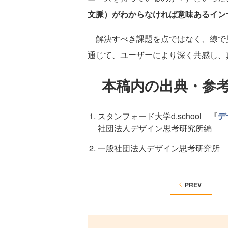
文脈）がわからなければ意味あるイン
解決すべき課題を点ではなく、線で
通じて、ユーザーにより深く共感し、
本稿内の出典・参考
スタンフォード大学d.school 『
デ
社団法人デザイン思考研究所編
一般社団法人デザイン思考研究所
PREV