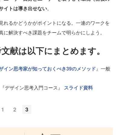
サイトは導き出せない
。
見れるかどうかがポイントになる。一連のワークを
真に解決すべき課題をチームで明らかにしよう。
文献は以下にまとめます。
ザイン思考家が知っておくべき39のメソッド
』一般
 『デザイン思考入門コース』
スライド資料
1
2
3