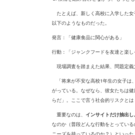
たとえば、新しく高校に入学した女
以下のようなものだった。
発言：「健康食品に関心がある」
行動：「ジャンクフードを友達と楽し
現場調査を踏まえた結果、問題定義
「将来が不安な高校1年生の女子は、
がっている。なぜなら、彼女たちは健
らだ」。ここで言う社会的リスクとは
重要なのは、
インサイトだけ抽出し
なのか（普段どんな行動をとっている
ニーズを持っているのか？）といった