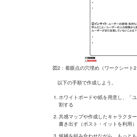
図2：着眼点の穴埋め（ワークシート2
以下の手順で作成しよう。
ホワイトボードや紙を用意し、「ユ
割する
共感マップや作成したキャラクター
書き出す（ポスト・イットを利用）
候補を組み合わせながら、もっとも