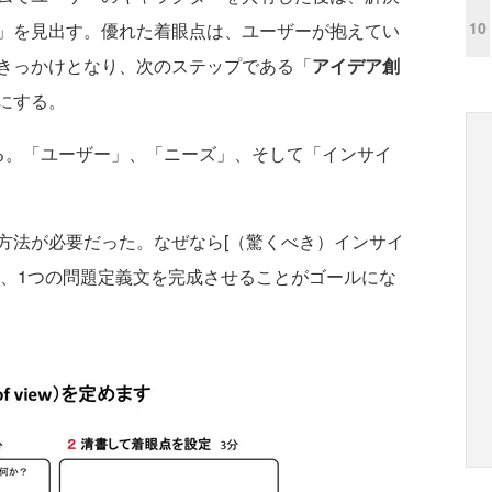
10
」を見出す。優れた着眼点は、ユーザーが抱えてい
きっかけとなり、次のステップである「
アイデア創
にする。
。「ユーザー」、「ニーズ」、そして「インサイ
する方法が必要だった。なぜなら[（驚くべき）インサイ
い、1つの問題定義文を完成させることがゴールにな