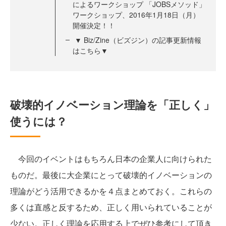
によるワークショップ 「JOBSメソッド」
ワークショップ、2016年1月18日（月）
開催決定！！
▼ Biz/Zine（ビズジン）の記事更新情報
はこちら▼
破壊的イノベーション理論を「正しく」
使うには？
今回のイベントはもちろん日本の企業人に向けられた
ものだ。最後に大企業にとって破壊的イノベーションの
理論がどう活用できるかを４点まとめておく。これらの
多くは直感と反するため、正しく用いられていることが
少ない。正しく理論を応用する上でぜひ参考にして頂き