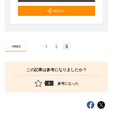
ログイン
1
2
3
PREV
この記事は参考になりましたか？
参考になった
0