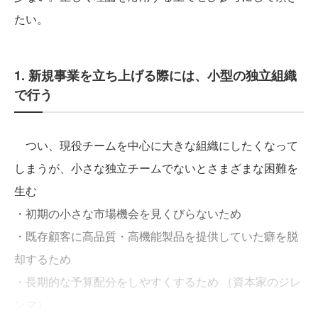
たい。
1. 新規事業を立ち上げる際には、小型の独立組織
で行う
つい、現役チームを中心に大きな組織にしたくなって
しまうが、小さな独立チームでないとさまざまな困難を
生む
・初期の小さな市場機会を見くびらないため
・既存顧客に高品質・高機能製品を提供していた癖を脱
却するため
・長期的な予算配分をしやすくするため （資本家のジレ
ンマ）