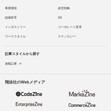
事業開発
経営戦略
組織変革
DX
インダストリー
コーポレート変革
ワークスタイル
テクノロジー
記事スタイルから探す
連載記事
翔泳社のWebメディア