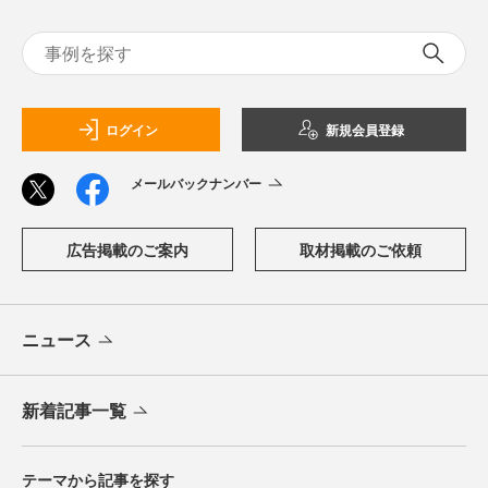
ログイン
新規会員登録
メールバックナンバー
広告掲載のご案内
取材掲載のご依頼
ニュース
新着記事一覧
テーマから記事を探す