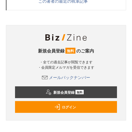
この著者の最近の執筆記事
新規会員登録
のご案内
無料
・全ての過去記事が閲覧できます
・会員限定メルマガを受信できます
メールバックナンバー
新規会員登録
無料
ログイン