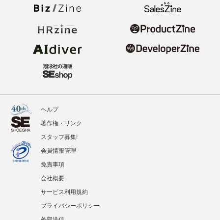
ヘルプ
著作権・リンク
スタッフ募集!
会員情報管理
免責事項
会社概要
サービス利用規約
プライバシーポリシー
外部送信