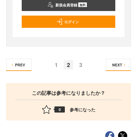
新規会員登録
無料
ログイン
1
2
3
PREV
NEXT
この記事は参考になりましたか？
参考になった
0