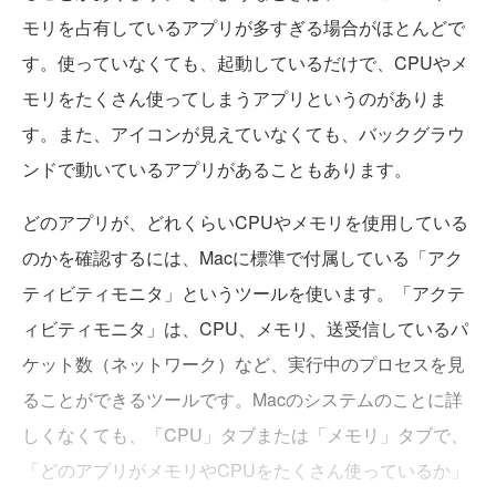
モリを占有しているアプリが多すぎる場合がほとんどで
す。使っていなくても、起動しているだけで、CPUやメ
モリをたくさん使ってしまうアプリというのがありま
す。また、アイコンが見えていなくても、バックグラウ
ンドで動いているアプリがあることもあります。
どのアプリが、どれくらいCPUやメモリを使用している
のかを確認するには、Macに標準で付属している「アク
ティビティモニタ」というツールを使います。「アクテ
ィビティモニタ」は、CPU、メモリ、送受信しているパ
ケット数（ネットワーク）など、実行中のプロセスを見
ることができるツールです。Macのシステムのことに詳
しくなくても、「CPU」タブまたは「メモリ」タブで、
「どのアプリがメモリやCPUをたくさん使っているか」