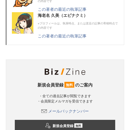
の内容です
この著者の最近の執筆記事
海老名 久美（エビナクミ）
※プロフィールは、執筆時点、または直近の記事の寄稿時点で
の内容です
この著者の最近の執筆記事
新規会員登録
のご案内
無料
・全ての過去記事が閲覧できます
・会員限定メルマガを受信できます
メールバックナンバー
新規会員登録
無料