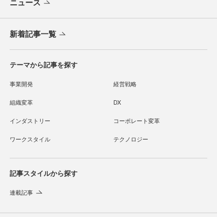
ニュース
新着記事一覧
テーマから記事を探す
事業開発
経営戦略
組織変革
DX
インダストリー
コーポレート変革
ワークスタイル
テクノロジー
記事スタイルから探す
連載記事