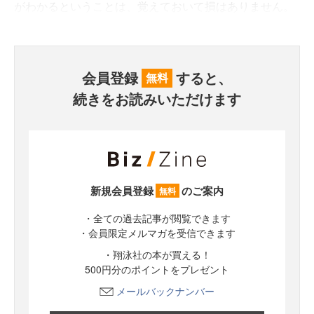
がわかるということは、覚えておいて損はありません。
会員登録
すると、
無料
続きをお読みいただけます
新規会員登録
のご案内
無料
・全ての過去記事が閲覧できます
・会員限定メルマガを受信できます
・翔泳社の本が買える！
500円分のポイントをプレゼント
メールバックナンバー