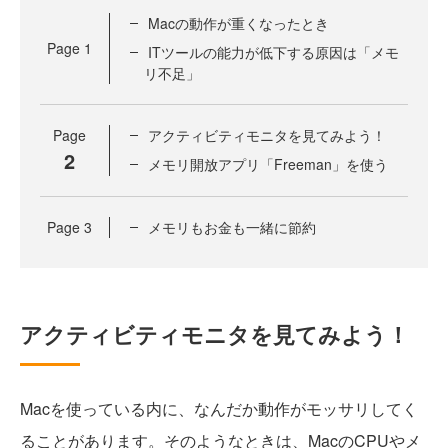
Macの動作が重くなったとき
Page
1
ITツールの能力が低下する原因は「メモ
リ不足」
Page
アクティビティモニタを見てみよう！
2
メモリ開放アプリ「Freeman」を使う
Page
3
メモリもお金も一緒に節約
アクティビティモニタを見てみよう！
Macを使っている内に、なんだか動作がモッサリしてく
ることがあります。そのようなときは、MacのCPUやメ