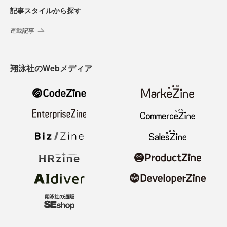
記事スタイルから探す
連載記事
翔泳社のWebメディア