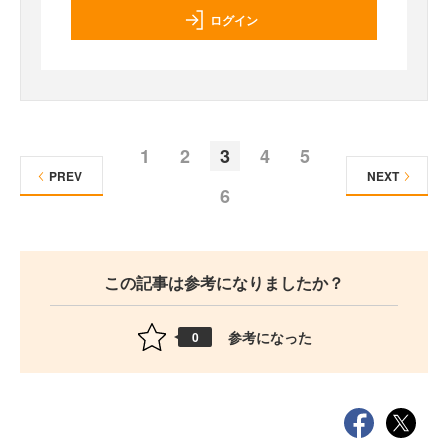
ログイン
1
2
3
4
5
PREV
NEXT
6
この記事は参考になりましたか？
参考になった
0