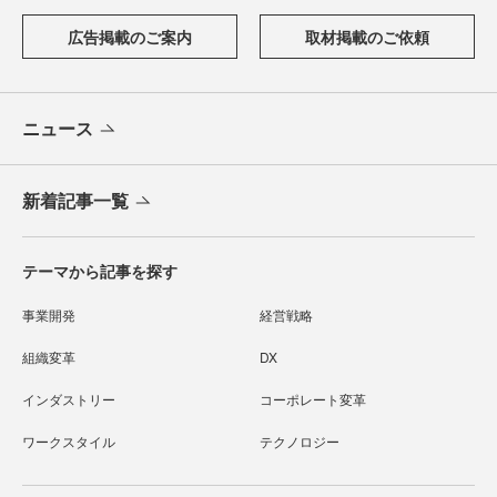
広告掲載のご案内
取材掲載のご依頼
ニュース
新着記事一覧
テーマから記事を探す
事業開発
経営戦略
組織変革
DX
インダストリー
コーポレート変革
ワークスタイル
テクノロジー