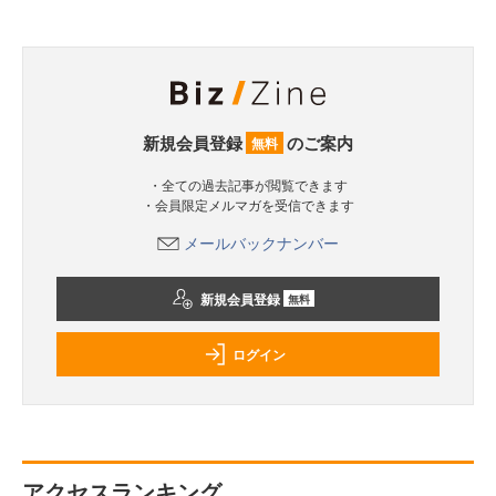
新規会員登録
のご案内
無料
・全ての過去記事が閲覧できます
・会員限定メルマガを受信できます
メールバックナンバー
新規会員登録
無料
ログイン
アクセスランキング