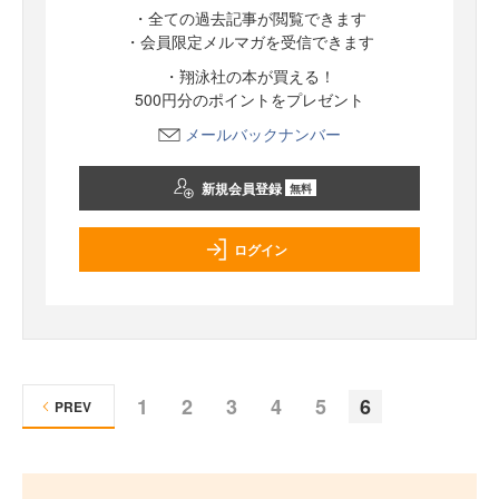
・全ての過去記事が閲覧できます
・会員限定メルマガを受信できます
・翔泳社の本が買える！
500円分のポイントをプレゼント
メールバックナンバー
新規会員登録
無料
ログイン
1
2
3
4
5
6
PREV