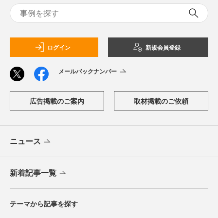
ログイン
新規会員登録
メールバックナンバー
広告掲載のご案内
取材掲載のご依頼
ニュース
新着記事一覧
テーマから記事を探す