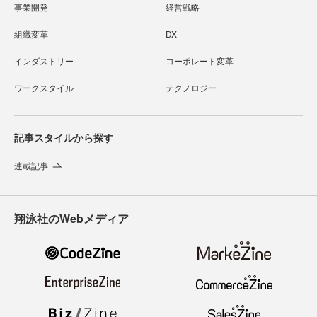
事業開発
経営戦略
組織変革
DX
インダストリー
コーポレート変革
ワークスタイル
テクノロジー
記事スタイルから探す
連載記事
翔泳社のWebメディア