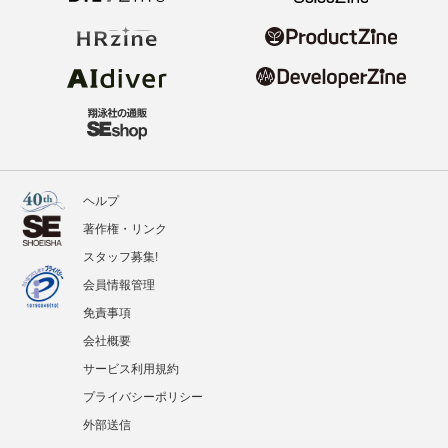
ヘルプ
著作権・リンク
スタッフ募集!
会員情報管理
免責事項
会社概要
サービス利用規約
プライバシーポリシー
外部送信