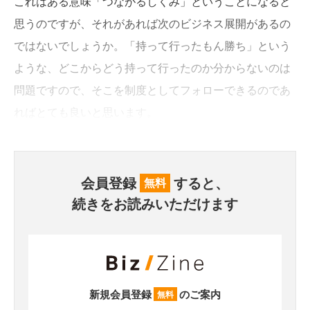
これはある意味「つながるしくみ」ということになると
思うのですが、それがあれば次のビジネス展開があるの
ではないでしょうか。「持って行ったもん勝ち」という
ような、どこからどう持って行ったのか分からないのは
問題ですので、そこを制度としてフォローできるのであ
ればとても良いと思います。
会員登録
すると、
無料
続きをお読みいただけます
新規会員登録
のご案内
無料