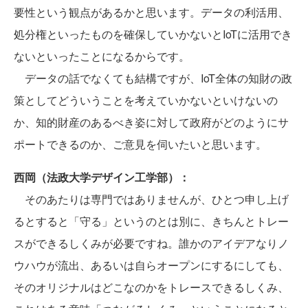
要性という観点があるかと思います。データの利活用、
処分権といったものを確保していかないとIoTに活用でき
ないといったことになるからです。
データの話でなくても結構ですが、IoT全体の知財の政
策としてどういうことを考えていかないといけないの
か、知的財産のあるべき姿に対して政府がどのようにサ
ポートできるのか、ご意見を伺いたいと思います。
西岡（法政大学デザイン工学部）：
そのあたりは専門ではありませんが、ひとつ申し上げ
るとすると「守る」というのとは別に、きちんとトレー
スができるしくみが必要ですね。誰かのアイデアなりノ
ウハウが流出、あるいは自らオープンにするにしても、
そのオリジナルはどこなのかをトレースできるしくみ、