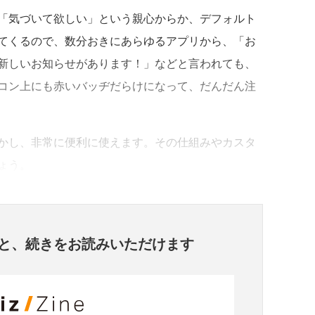
「気づいて欲しい」という親心からか、デフォルト
てくるので、数分おきにあらゆるアプリから、「お
新しいお知らせがあります！」などと言われても、
コン上にも赤いバッヂだらけになって、だんだん注
かし、非常に便利に使えます。その仕組みやカスタ
ょう。
と、
続きをお読みいただけます