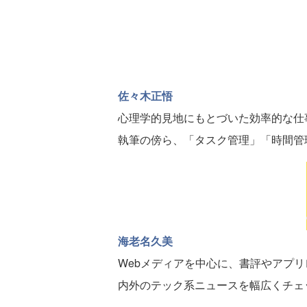
佐々木正悟
心理学的見地にもとづいた効率的な仕
執筆の傍ら、「タスク管理」「時間管
海老名久美
Webメディアを中心に、書評やアプ
内外のテック系ニュースを幅広くチェ