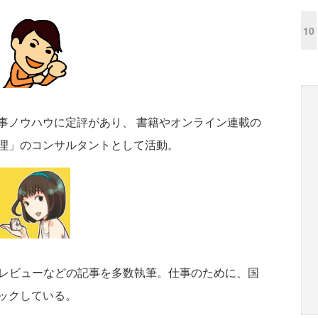
10
事ノウハウに定評があり、 書籍やオンライン連載の
理」のコンサルタントとして活動。
リレビューなどの記事を多数執筆。仕事のために、国
ックしている。