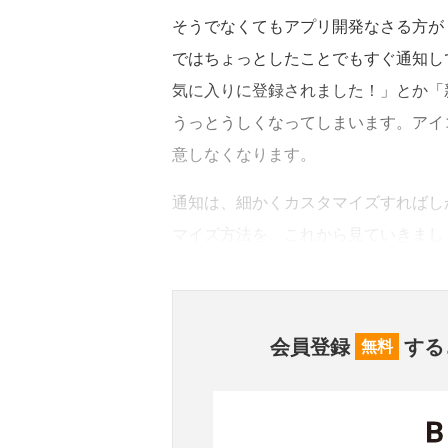
そうでなくてもアプリ開発なさる方が
ではちょっとしたことでもすぐ通知し
気に入りに登録されました！」とか「
うっとうしくなってしまいます。アイ
意しなくなります。
通知は、細かくカスタマイズすればし
マイズ方法を、これから見ていきまし
会員登録
する
無料