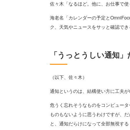
佐々木「なるほど。他に、お仕事で使
海老名「カレンダーの予定とOmniF
ク、天気やニュースをサッと確認でき
「うっとうしい通知」
（以下、佐々木）
通知というのは、結構使い方に工夫が
危うく忘れそうなものをコンピュータ
ものもないように思うわけですが、だ
と、通知だらけになって全部無視する