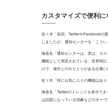
カスタマイズで便利に
佐々木「前回、TwitterやFaceb
しましたが、通知センターを「こうい
海老名「通知センターは、実は、カス
機能として用意されている、世界時計
けで、海外とのやりとりがある仕事に
佐々木「特にお気に入りの機能はあり
海老名「Twitterのトレンドを表示
は話題になっている現象などのキーワ