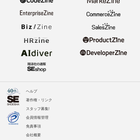
ヘルプ
著作権・リンク
スタッフ募集!
会員情報管理
免責事項
会社概要