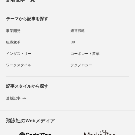
テーマから記事を探す
事業開発
経営戦略
組織変革
DX
インダストリー
コーポレート変革
ワークスタイル
テクノロジー
記事スタイルから探す
連載記事
翔泳社のWebメディア