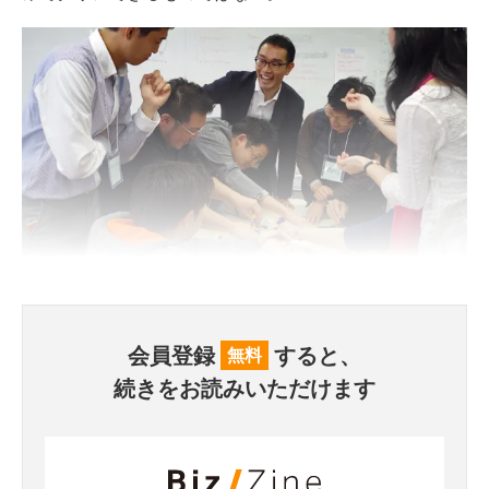
会員登録
すると、
無料
続きをお読みいただけます