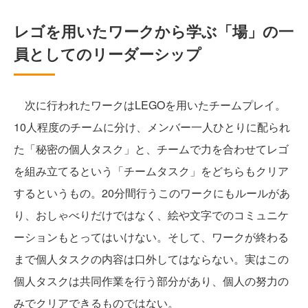
レゴを用いたワークから学ぶ「場」の一
員としてのリーダーシップ
次に行われたワークはLEGOを用いたチームプレイ。
10人程度のチームに分け、メンバー一人ひとりに配られ
た「秘密の個人タスク」と、チームで力を合わせてレゴ
を組み立てるという「チームタスク」をどちらもクリア
するというもの。20分間行うこのワークにもルールがあ
り、おしゃべりだけではなく、絵や文字でのコミュニケ
ーションもとってはいけない。そして、ワークが終わる
まで個人タスクの内容は口外してはならない。実はこの
個人タスクは共同作業を行う部分があり、個人の努力の
みでクリアできるものではない。