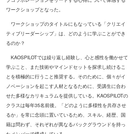
ワークショップとなった。
ワークショップのタイトルにもなっている「クリエイ
ティブリーダーシップ」は、どのように学ぶことができ
るのか？
KAOSPILOTでは繰り返し経験し、心と感性を働かせて
学ぶこと、また技術やマインドセットを探求し続けるこ
とを積極的に行うこと推奨する。そのために、個々がイ
ノベーションを起こす人材となるために、受講生に合わ
せた多様なカリキュラムを提供している。KAOSPILOTの
クラスは毎年35名前後。「どのように多様性を共存させ
るか」を常に念頭に置いているため、スキル、経歴、国
籍は問わず、それぞれが異なるバックグラウンドを持っ
たメンバーで構成している。