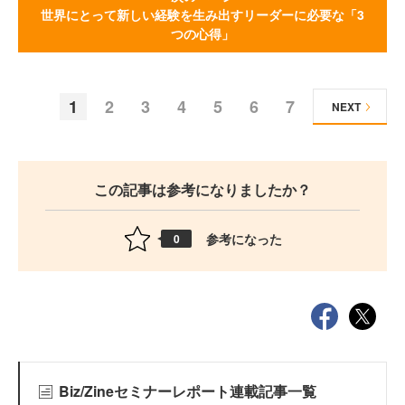
世界にとって新しい経験を生み出すリーダーに必要な「3
つの心得」
1
2
3
4
5
6
7
NEXT
この記事は参考になりましたか？
参考になった
0
Biz/Zineセミナーレポート連載記事一覧