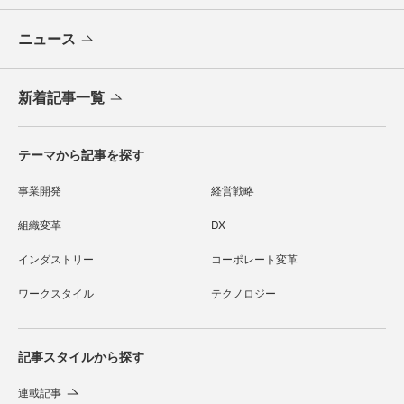
ニュース
新着記事一覧
テーマから記事を探す
事業開発
経営戦略
組織変革
DX
インダストリー
コーポレート変革
ワークスタイル
テクノロジー
記事スタイルから探す
連載記事