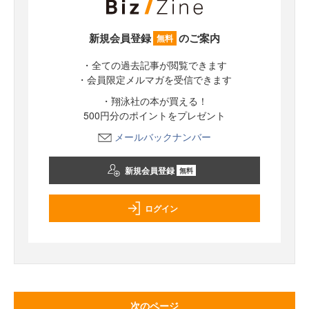
新規会員登録
のご案内
無料
・全ての過去記事が閲覧できます
・会員限定メルマガを受信できます
・翔泳社の本が買える！
500円分のポイントをプレゼント
メールバックナンバー
新規会員登録
無料
ログイン
次のページ