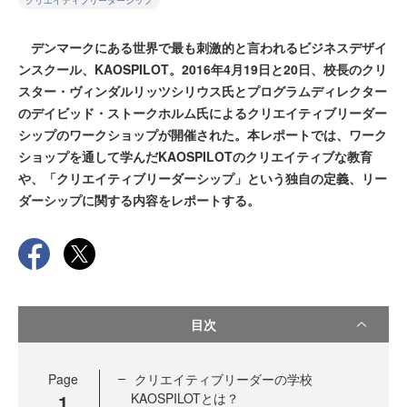
クリエイティブリーダーシップ
デンマークにある世界で最も刺激的と言われるビジネスデザイ
ンスクール、KAOSPILOT。2016年4月19日と20日、校長のクリ
スター・ヴィンダルリッツシリウス氏とプログラムディレクター
のデイビッド・ストークホルム氏によるクリエイティブリーダー
シップのワークショップが開催された。本レポートでは、ワーク
ショップを通して学んだKAOSPILOTのクリエイティブな教育
や、「クリエイティブリーダーシップ」という独自の定義、リー
ダーシップに関する内容をレポートする。
目次
Page
クリエイティブリーダーの学校
1
KAOSPILOTとは？