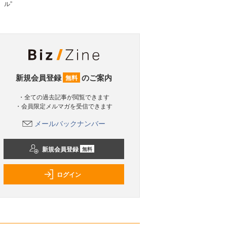
ル”
新規会員登録
のご案内
無料
・全ての過去記事が閲覧できます
・会員限定メルマガを受信できます
メールバックナンバー
新規会員登録
無料
ログイン