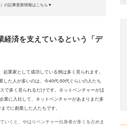
ズジン）の記事更新情報はこちら▼
業経済を支えているという「デ
、起業家として成功している例は多く見られます。
した人が多いのは、今40代-50代ぐらいの人たち
ースで多く見られるだけです。ネットベンチャーがほ
大企業に入社して、ネットベンチャーがあまりまだ多
前半までに創業した人たちです。
見ていくと、やはりベンチャー出身者が多くを占めま