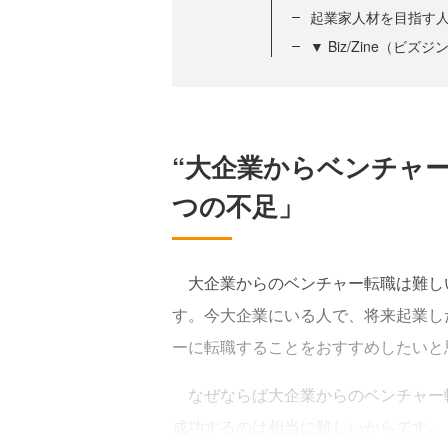
起業家人材を目指す
▼ Biz/Zine（ビ
“大企業からベンチャー
つの不足」
大企業からのベンチャー転職は難し
す。今大企業にいる人で、将来起業し
ーに転職することをおすすめしたいと
なぜならば大企業からのベンチャー
成功するのは相当に難しいからです。