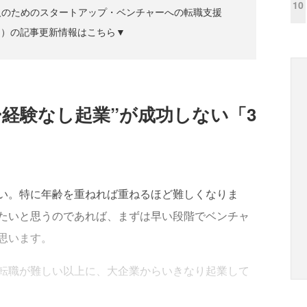
10
人のためのスタートアップ・ベンチャーへの転職支援
ズジン）の記事更新情報はこちら▼
経験なし起業”が成功しない「3
い。特に年齢を重ねれば重ねるほど難しくなりま
たいと思うのであれば、まずは早い段階でベンチャ
思います。
転職が難しい以上に、大企業からいきなり起業して