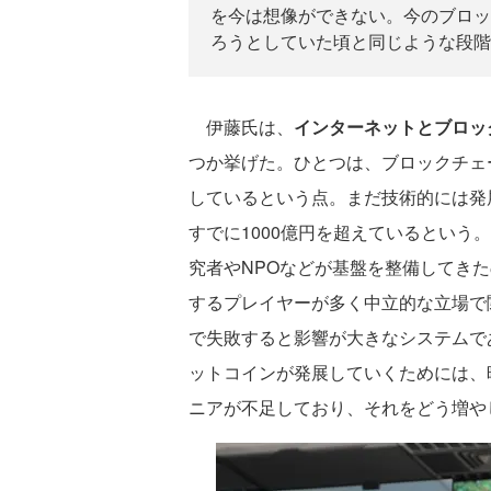
を今は想像ができない。今のブロッ
ろうとしていた頃と同じような段階
伊藤氏は、
インターネットとブロッ
つか挙げた。ひとつは、ブロックチェ
しているという点。まだ技術的には発
すでに1000億円を超えているという
究者やNPOなどが基盤を整備してき
するプレイヤーが多く中立的な立場で
で失敗すると影響が大きなシステムで
ットコインが発展していくためには、
ニアが不足しており、それをどう増や