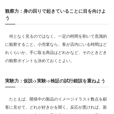
観察力：身の回りで起きていることに目を向けよ
う
何となく見るのではなく、一定の時間を割いて意識的
に観察すること。小売業なら、客が店内にいる時間はど
れくらいか、手に取る商品はどれかなど、そのときどき
の観察ポイントも決めておくとよい。
実験力：仮説->実験->検証の試行錯誤を重ねよう
たとえば、開発中の製品のイメージイラスト数点を顧
客に見せて、どれが好きかを聞く。反応が悪ければ、新