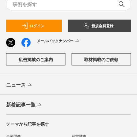
ログイン
新規会員登録
メールバックナンバー
広告掲載のご案内
取材掲載のご依頼
ニュース
新着記事一覧
テーマから記事を探す
事業開発
経営戦略