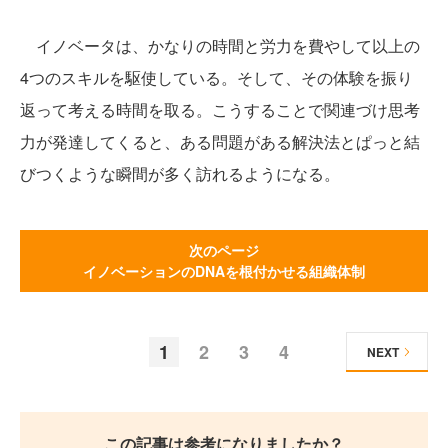
イノベータは、かなりの時間と労力を費やして以上の
4つのスキルを駆使している。そして、その体験を振り
返って考える時間を取る。こうすることで関連づけ思考
力が発達してくると、ある問題がある解決法とぱっと結
びつくような瞬間が多く訪れるようになる。
次のページ
イノベーションのDNAを根付かせる組織体制
1
2
3
4
NEXT
この記事は参考になりましたか？