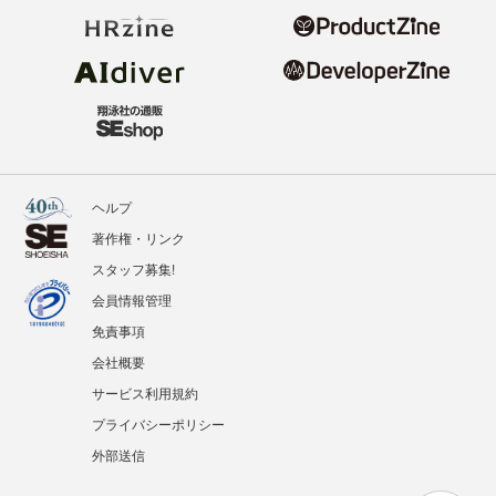
ヘルプ
著作権・リンク
スタッフ募集!
会員情報管理
免責事項
会社概要
サービス利用規約
プライバシーポリシー
外部送信