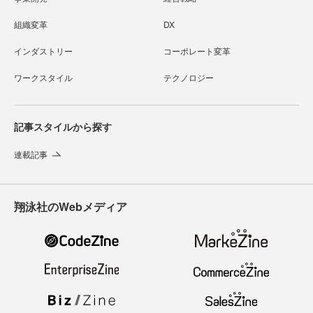
組織変革
DX
インダストリー
コーポレート変革
ワークスタイル
テクノロジー
記事スタイルから探す
連載記事
翔泳社のWebメディア