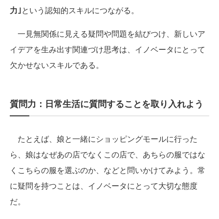
力｣
という認知的スキルにつながる。
一見無関係に見える疑問や問題を結びつけ、新しいア
イデアを生み出す関連づけ思考は、イノベータにとって
欠かせないスキルである。
質問力：日常生活に質問することを取り入れよう
たとえば、娘と一緒にショッピングモールに行った
ら、娘はなぜあの店でなくこの店で、あちらの服ではな
くこちらの服を選ぶのか、などと問いかけてみよう。常
に疑問を持つことは、イノベータにとって大切な態度
だ。