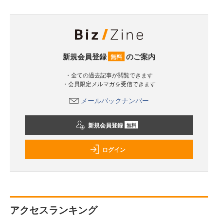
新規会員登録
のご案内
無料
・全ての過去記事が閲覧できます
・会員限定メルマガを受信できます
メールバックナンバー
新規会員登録
無料
ログイン
アクセスランキング