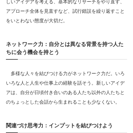
しいアイデアを考える、基本的なリサーチをやり直す、
アプローチ全体を見直すなど、試行錯誤を繰り返すこと
をいとわない態度が大切だ。
ネットワーク力：自分とは異なる背景を持つ人た
ちに会う機会を持とう
多様な人々を結びつける力がネットワーク力だ。いろ
いろな人と人生や仕事上の経験を話そう。新しいアイデ
アは、自分が日頃付き合いのある人たち以外の人たちと
のちょっとした会話から生まれることも少なくない。
関連づけ思考力：インプットを結びつけよう