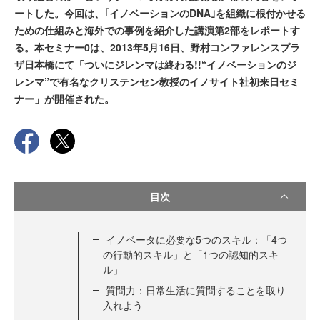
ートした。今回は、｢イノベーションのDNA｣を組織に根付かせる
ための仕組みと海外での事例を紹介した講演第2部をレポートす
る。本セミナー0は、2013年5月16日、野村コンファレンスプラ
ザ日本橋にて「ついにジレンマは終わる!!“イノベーションのジ
レンマ”で有名なクリステンセン教授のイノサイト社初来日セミ
ナー」が開催された。
目次
イノベータに必要な5つのスキル：「4つ
の行動的スキル」と「1つの認知的スキ
ル」
質問力：日常生活に質問することを取り
入れよう