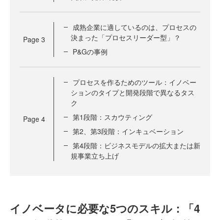
成熟企業に適しているのは、プロセスの
決まった「プロセスリーダー型」？
Page
3
P&Gの事例
プロセスを作るためのツール：イノベー
ションのタイプと開発段階で異なるタス
ク
第1段階：スカウティング
Page
4
第2、第3段階：インキュベーション
第4段階：ビジネスモデルの拡大または新
規事業立ち上げ
イノベータに必要な5つのスキル：「4