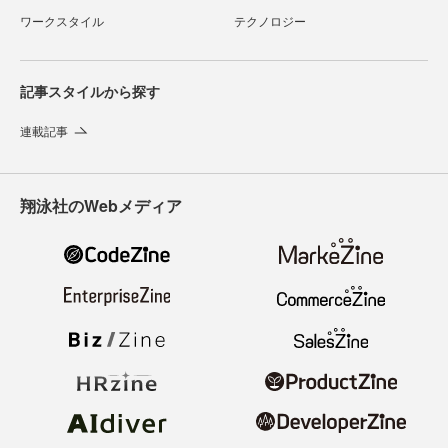
ワークスタイル
テクノロジー
記事スタイルから探す
連載記事
翔泳社のWebメディア