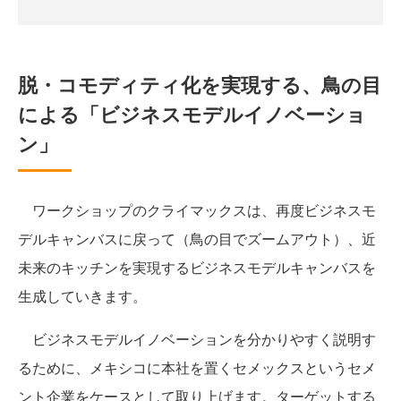
脱・コモディティ化を実現する、鳥の目
による「ビジネスモデルイノベーショ
ン」
ワークショップのクライマックスは、再度ビジネスモ
デルキャンバスに戻って（鳥の目でズームアウト）、近
未来のキッチンを実現するビジネスモデルキャンバスを
生成していきます。
ビジネスモデルイノベーションを分かりやすく説明す
るために、メキシコに本社を置くセメックスというセメ
ント企業をケースとして取り上げます。ターゲットする