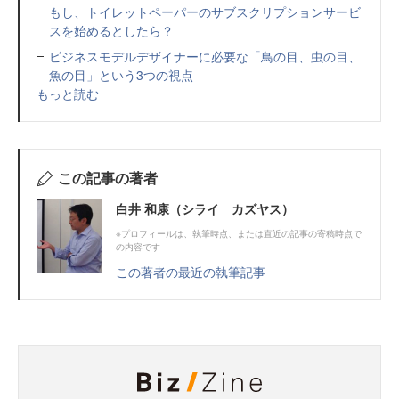
もし、トイレットペーパーのサブスクリプションサービ
スを始めるとしたら？
ビジネスモデルデザイナーに必要な「鳥の目、虫の目、
魚の目」という3つの視点
もっと読む
この記事の著者
白井 和康（シライ カズヤス）
※プロフィールは、執筆時点、または直近の記事の寄稿時点で
の内容です
この著者の最近の執筆記事