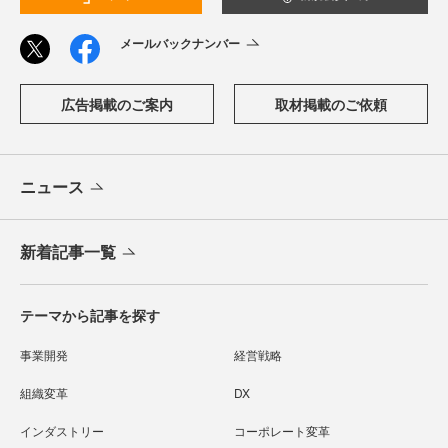
メールバックナンバー
広告掲載のご案内
取材掲載のご依頼
ニュース
新着記事一覧
テーマから記事を探す
事業開発
経営戦略
組織変革
DX
インダストリー
コーポレート変革