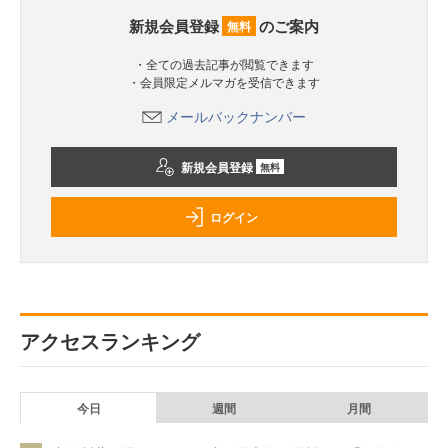
新規会員登録
のご案内
無料
・全ての過去記事が閲覧できます
・会員限定メルマガを受信できます
メールバックナンバー
新規会員登録
無料
ログイン
アクセスランキング
今日
週間
月間