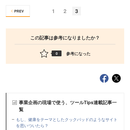
1
2
3
PREV
この記事は参考になりましたか？
参考になった
0
事業企画の現場で使う、ツールTips連載記事一
覧
もし、健康をテーマとしたクックパッドのようなサイト
を思いついたら？