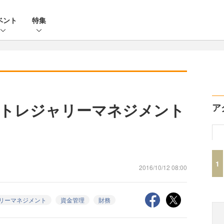
ベント
特集
「トレジャリーマネジメント
ア
1
2016/10/12 08:00
リーマネジメント
資金管理
財務