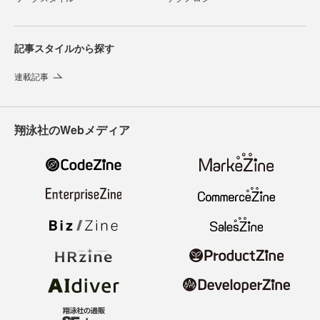
記事スタイルから探す
連載記事
翔泳社のWebメディア