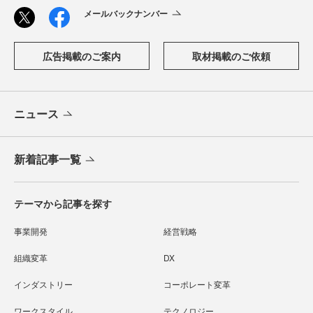
メールバックナンバー
広告掲載のご案内
取材掲載のご依頼
ニュース
新着記事一覧
テーマから記事を探す
事業開発
経営戦略
組織変革
DX
インダストリー
コーポレート変革
ワークスタイル
テクノロジー