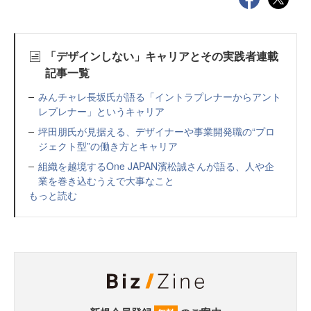
「デザインしない」キャリアとその実践者連載
記事一覧
みんチャレ長坂氏が語る「イントラプレナーからアント
レプレナー」というキャリア
坪田朋氏が見据える、デザイナーや事業開発職の“プロ
ジェクト型”の働き方とキャリア
組織を越境するOne JAPAN濱松誠さんが語る、人や企
業を巻き込むうえで大事なこと
もっと読む