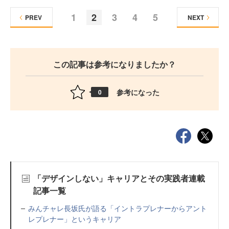
1
2
3
4
5
PREV
NEXT
この記事は参考になりましたか？
参考になった
0
「デザインしない」キャリアとその実践者連載
記事一覧
みんチャレ長坂氏が語る「イントラプレナーからアント
レプレナー」というキャリア