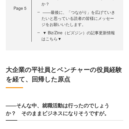
か？
Page
5
——最後に、「つながり」を広げていき
たいと思っている読者の皆様にメッセー
ジをお願いいたします。
▼ Biz/Zine（ビズジン）の記事更新情報
はこちら▼
大企業の平社員とベンチャーの役員経験
を経て、回帰した原点
——そんな中、就職活動は行ったのでしょう
か？ そのままビジネスになりそうですが。