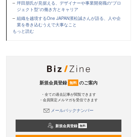
坪田朋氏が見据える、デザイナーや事業開発職の“プロ
ジェクト型”の働き方とキャリア
組織を越境するOne JAPAN濱松誠さんが語る、人や企
業を巻き込むうえで大事なこと
もっと読む
新規会員登録
のご案内
無料
・全ての過去記事が閲覧できます
・会員限定メルマガを受信できます
メールバックナンバー
新規会員登録
無料