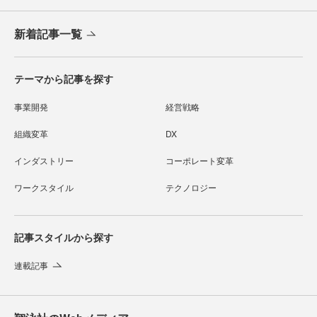
新着記事一覧
テーマから記事を探す
事業開発
経営戦略
組織変革
DX
インダストリー
コーポレート変革
ワークスタイル
テクノロジー
記事スタイルから探す
連載記事