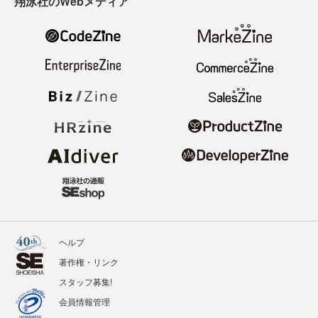
翔泳社のWebメディア
ヘルプ
著作権・リンク
スタッフ募集!
会員情報管理