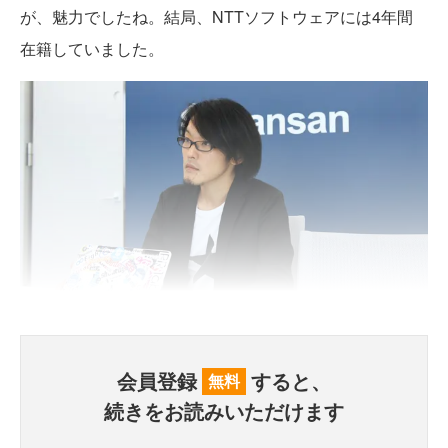
が、魅力でしたね。結局、NTTソフトウェアには4年間
在籍していました。
会員登録
すると、
無料
続きをお読みいただけます