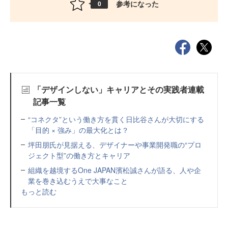
参考になった
0
「デザインしない」キャリアとその実践者連載
記事一覧
“コネクタ”という働き方を貫く日比谷さんが大切にする
「目的 × 強み」の最大化とは？
坪田朋氏が見据える、デザイナーや事業開発職の“プロ
ジェクト型”の働き方とキャリア
組織を越境するOne JAPAN濱松誠さんが語る、人や企
業を巻き込むうえで大事なこと
もっと読む