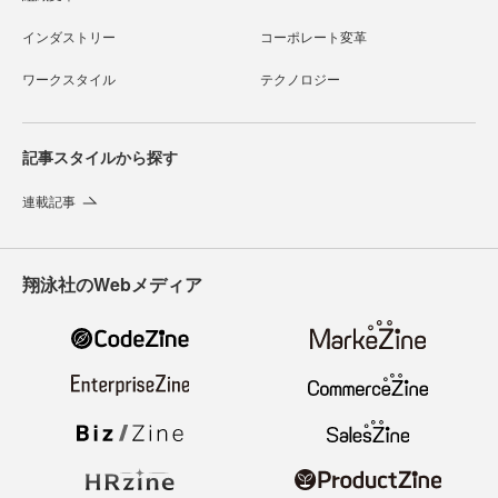
インダストリー
コーポレート変革
ワークスタイル
テクノロジー
記事スタイルから探す
連載記事
翔泳社のWebメディア