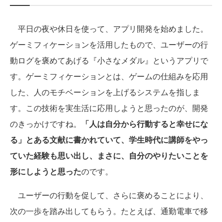
平日の夜や休日を使って、アプリ開発を始めました。
ゲーミフィケーションを活用したもので、ユーザーの行
動ログを褒めてあげる『小さなメダル』というアプリで
す。ゲーミフィケーションとは、ゲームの仕組みを応用
した、人のモチベーションを上げるシステムを指しま
す。この技術を実生活に応用しようと思ったのが、開発
のきっかけですね。
「人は自分から行動すると幸せにな
る」とある文献に書かれていて、学生時代に講師をやっ
ていた経験も思い出し、まさに、自分のやりたいことを
形にしようと思った
のです。
ユーザーの行動を促して、さらに褒めることにより、
次の一歩を踏み出してもらう。たとえば、通勤電車で移