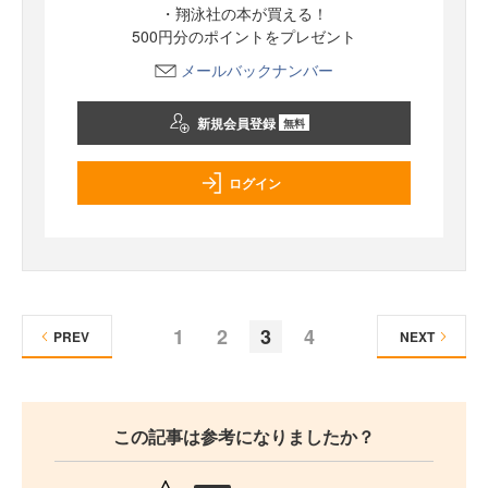
・翔泳社の本が買える！
500円分のポイントをプレゼント
メールバックナンバー
新規会員登録
無料
ログイン
1
2
3
4
PREV
NEXT
この記事は参考になりましたか？