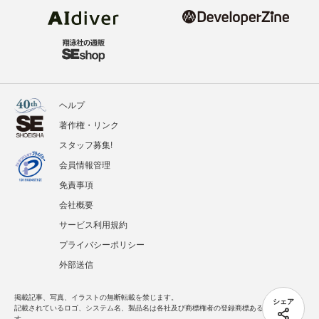
ヘルプ
著作権・リンク
スタッフ募集!
会員情報管理
免責事項
会社概要
サービス利用規約
プライバシーポリシー
外部送信
掲載記事、写真、イラストの無断転載を禁じます。
シェア
記載されているロゴ、システム名、製品名は各社及び商標権者の登録商標あるいは商標で
す。