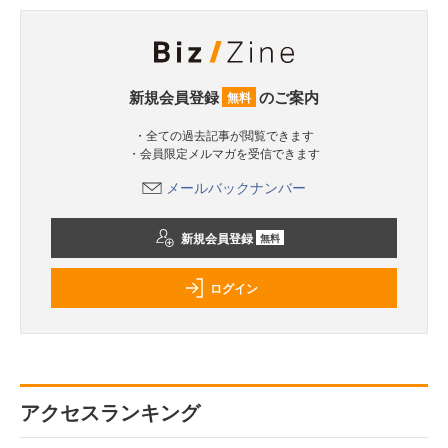
新規会員登録
のご案内
無料
・全ての過去記事が閲覧できます
・会員限定メルマガを受信できます
メールバックナンバー
新規会員登録
無料
ログイン
アクセスランキング