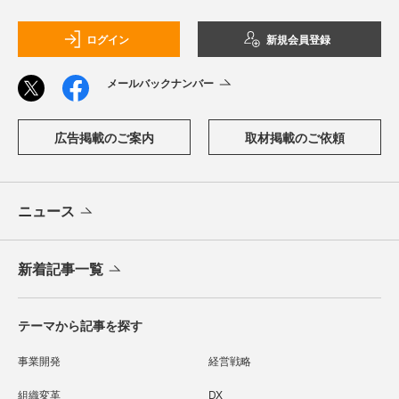
ログイン
新規会員登録
メールバックナンバー
広告掲載のご案内
取材掲載のご依頼
ニュース
新着記事一覧
テーマから記事を探す
事業開発
経営戦略
組織変革
DX