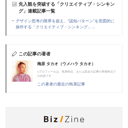
先入観を突破する「クリエイティブ・シンキン
グ」連載記事一覧
デザイン思考の限界を超え、“認知パターン”を意図的に
操作する「クリエイティブ・シンキング」...
この記事の著者
梅原 タカオ（ウメハラ タカオ）
※プロフィールは、執筆時点、または直近の記事の寄稿時点で
の内容です
この著者の最近の執筆記事