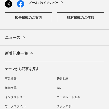
メールバックナンバー
広告掲載のご案内
取材掲載のご依頼
ニュース
新着記事一覧
テーマから記事を探す
事業開発
経営戦略
組織変革
DX
インダストリー
コーポレート変革
ワークスタイル
テクノロジー