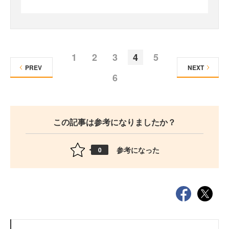
1
2
3
4
5
PREV
NEXT
6
この記事は参考になりましたか？
参考になった
0