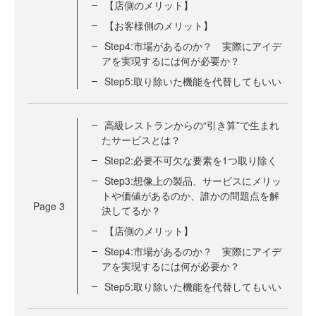
【店側のメリット】
【お客様側のメリット】
Step4:市場があるのか？ 実際にアイデ
アを実現するには何が必要か？
Step5:取り除いた機能を代替してもいい
高級レストランからの“引き算”で生まれ
たサービスとは？
Step2:必要不可欠な要素を1つ取り除く
Step3:想像上の製品、サービスにメリッ
トや価値があるのか、誰かの問題点を解
Page
3
決してるか？
【店側のメリット】
Step4:市場があるのか？ 実際にアイデ
アを実現するには何が必要か？
Step5:取り除いた機能を代替してもいい