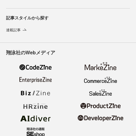
記事スタイルから探す
連載記事
翔泳社のWebメディア