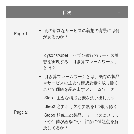
目次
あの斬新なサービスの着想の背景には何
Page
1
があるのか？
dysonやuber、セブン銀行のサービス着
想を実現する「引き算フレームワーク」
とは？
引き算フレームワークとは、既存の製品
やサービスの主要な構成要素を取り除く
ことで価値を産み出すフレームワーク
Step1:主要な構成要素を洗い出します
Step2:必要不可欠な要素を1つ取り除く
Page
2
Step3:想像上の製品、サービスにメリッ
トや価値があるのか、誰かの問題点を解
決してるか？