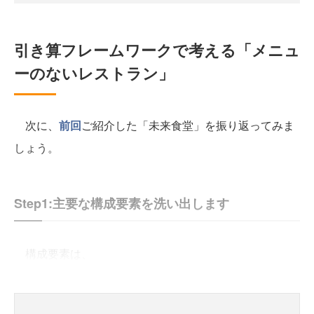
引き算フレームワークで考える「メニュ
ーのないレストラン」
次に、
前回
ご紹介した「未来食堂」を振り返ってみま
しょう。
Step1:主要な構成要素を洗い出します
構成要素は、