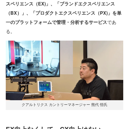
スペリエンス（EX)」、「ブランドエクスペリエンス
（BX）」、「プロダクトエクスペリエンス（PX)」を単
一のプラットフォームで管理・分析するサービス
であ
る。
クアルトリクス カントリーマネージャー 熊代 悟氏