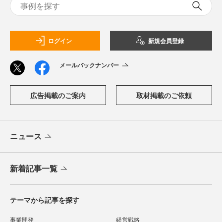
ログイン
新規会員登録
メールバックナンバー
広告掲載のご案内
取材掲載のご依頼
ニュース
新着記事一覧
テーマから記事を探す
事業開発
経営戦略