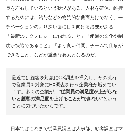
長を左右しているという状況がある。人材を確保、維持
するためには、給与などの物質的な側面だけでなく、モ
チベーションのより深い面に目を向ける必要がある。
「最新のテクノロジーに触れること」「組織の文化や制
度が快適であること」「より良い仲間、チームで仕事が
できること」などが重要な要素となるのだ。
最近では顧客を対象にCX調査を導入し、その流れ
で従業員を対象にEX調査を行う企業様が増えてい
ます。多くの企業が、
“従業員の満足度が上がらな
いと顧客の満足度を上げることができない”
という
ことに気づいたからです。
日本ではこれまで従業員調査は人事部、顧客調査はマ