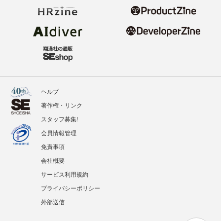
ヘルプ
著作権・リンク
スタッフ募集!
会員情報管理
免責事項
会社概要
サービス利用規約
プライバシーポリシー
外部送信