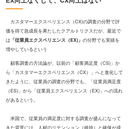
EX向上なくして、CX向上はない
カスタマーエクスペリエンス（CX)の調査の分野で評
価を得て急成長を果たしたクアルトリクスだが、最近で
は
「従業員エクスペリエンス（EX)」
の分野でも実績を
増やしているという
顧客調査の方法論が、以前の「顧客満足度（CS)」か
ら「カスタマーエクスペリエンス（CX）」へと進化して
きたように、従業員の調査の分野でも、「従業員満足度
（ES)」から「従業員エクスペリエンス（EX)」への流れ
があるという。
米国で、従業員の満足度に対する調査が盛んになって
きた背景には、人材のリテンション（維持）と確保が成