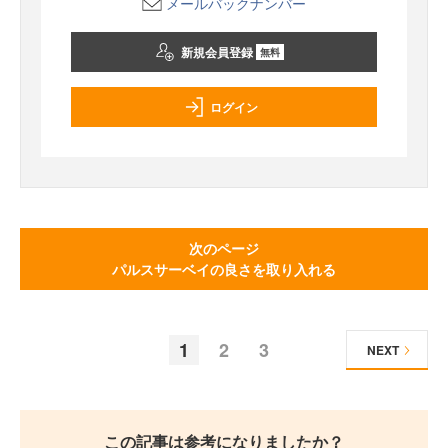
メールバックナンバー
新規会員登録
無料
ログイン
次のページ
パルスサーベイの良さを取り入れる
1
2
3
NEXT
この記事は参考になりましたか？