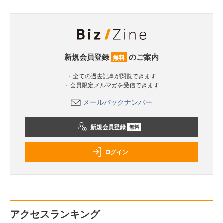
新規会員登録
のご案内
無料
・全ての過去記事が閲覧できます
・会員限定メルマガを受信できます
メールバックナンバー
新規会員登録
無料
ログイン
アクセスランキング