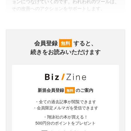
ョンにつなげていくのです。われわれのツールは、
その改善へのアクションをサポートします。
会員登録
すると、
無料
続きをお読みいただけます
新規会員登録
のご案内
無料
・全ての過去記事が閲覧できます
・会員限定メルマガを受信できます
・翔泳社の本が買える！
500円分のポイントをプレゼント