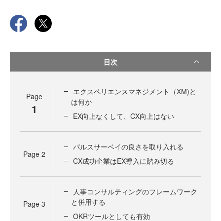
目次
エクスペリエンスマネジメント（XM)と
Page
は何か
1
EX向上なくして、CX向上はない
パルスサーベイの良さを取り入れる
Page
2
CX成功企業はEX導入に踏み切る
人事コンサルティングのフレームワーク
と併用する
Page
3
OKRツールとしても有効