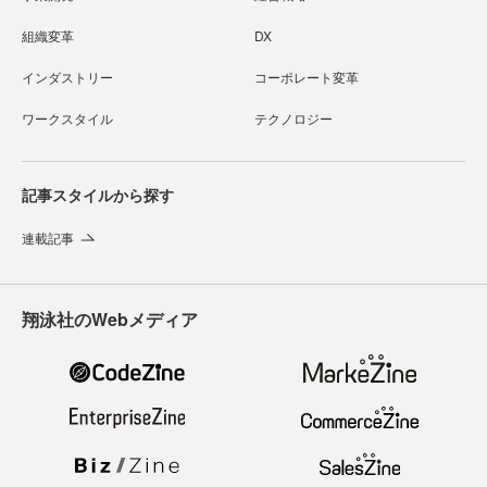
組織変革
DX
インダストリー
コーポレート変革
ワークスタイル
テクノロジー
記事スタイルから探す
連載記事
翔泳社のWebメディア