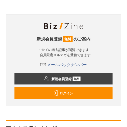
新規会員登録
のご案内
無料
・全ての過去記事が閲覧できます
・会員限定メルマガを受信できます
メールバックナンバー
新規会員登録
無料
ログイン