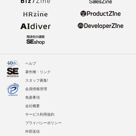
ヘルプ
著作権・リンク
スタッフ募集!
会員情報管理
免責事項
会社概要
サービス利用規約
プライバシーポリシー
外部送信