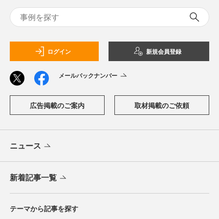
ログイン
新規会員登録
メールバックナンバー
広告掲載のご案内
取材掲載のご依頼
ニュース
新着記事一覧
テーマから記事を探す