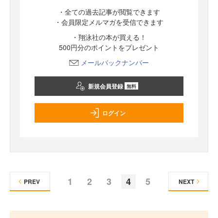
・全ての過去記事が閲覧できます
・会員限定メルマガを受信できます
・翔泳社の本が買える！
500円分のポイントをプレゼント
メールバックナンバー
新規会員登録
無料
ログイン
1
2
3
4
5
PREV
NEXT