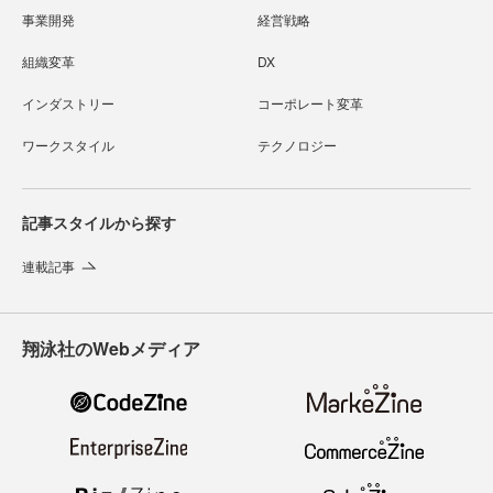
事業開発
経営戦略
組織変革
DX
インダストリー
コーポレート変革
ワークスタイル
テクノロジー
記事スタイルから探す
連載記事
翔泳社のWebメディア