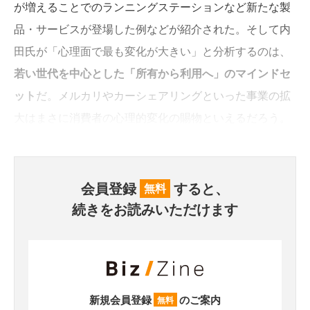
が増えることでのランニングステーションなど新たな製
品・サービスが登場した例などが紹介された。そして内
田氏が「心理面で最も変化が大きい」と分析するのは、
若い世代を中心とした「所有から利用へ」のマインドセ
ット
だ。メルカリやカーシェアリングといった事業の拡
大はまさに消費者の心理的変化の賜物といえるだろう。
会員登録
すると、
無料
続きをお読みいただけます
新規会員登録
のご案内
無料