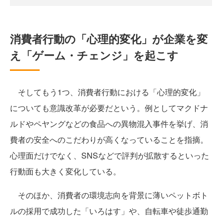
消費者行動の「心理的変化」が企業を変
え「ゲーム・チェンジ」を起こす
そしてもう1つ、消費者行動における「心理的変化」
についても意識改革が必要だという。例としてマクドナ
ルドやペヤングなどの食品への異物混入事件を挙げ、消
費者の安全へのこだわりが高くなっていることを指摘。
心理面だけでなく、SNSなどで評判が拡散するといった
行動面も大きく変化している。
そのほか、消費者の環境志向を背景に薄いペットボト
ルの採用で成功した「いろはす」や、自転車や徒歩通勤