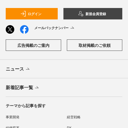
ログイン
新規会員登録
メールバックナンバー
広告掲載のご案内
取材掲載のご依頼
ニュース
新着記事一覧
テーマから記事を探す
事業開発
経営戦略
組織変革
DX