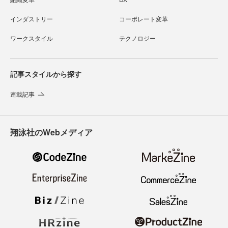
インダストリー
コーポレート変革
ワークスタイル
テクノロジー
記事スタイルから探す
連載記事
翔泳社のWebメディア