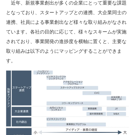
近年、新規事業創出が多くの企業にとって重要な課題
となっており、スタートアップとの連携、大企業同士の
連携、社員による事業創出など様々な取り組みがなされ
ています。各社の目的に応じて、様々なスキームが実施
されており、事業開発の進捗度を横軸に置くと、主要な
取り組みは以下のようにマッピングすることができま
す。