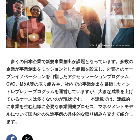
多くの日本企業で新規事業創出が課題となっています。多数の
企業が事業創出をミッションとした組織を設立し、外部とのオー
プンイノベーションを目指したアクセラレーションプログラム、
CVC、M&A等の取り組みや、社内での事業創出を目指したイン
トレプレナープログラムを運営していますが、大きな成果を上げ
ているケースは多くないのが現状です。 本連載では、連続的
に事業を生む組織に必要な事業開発プロセス、マネジメントモデ
ルについて国内外の先進事例の具体的な取り組みを交えて紹介し
ます。