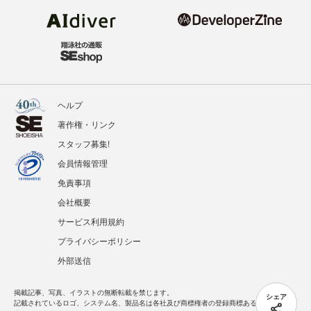
ヘルプ
著作権・リンク
スタッフ募集!
会員情報管理
免責事項
会社概要
サービス利用規約
プライバシーポリシー
外部送信
掲載記事、写真、イラストの無断転載を禁じます。
シェア
記載されているロゴ、システム名、製品名は各社及び商標権者の登録商標あるいは商標で