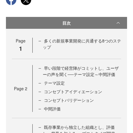
目次
Page
多くの新規事業開発に共通する8つのステ
1
ップ
早い段階で経営陣がコミットし、ユーザ
ーの声を聞く──テーマ設定～中間評価
テーマ設定
Page
2
コンセプトアイディエーション
コンセプトバリデーション
中間評価
既存事業から独立した組織とし、評価