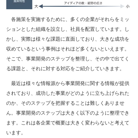
各施策を実施するために、多くの企業がそれらをミッ
ションとした組織を設立し、社員を配置しています。し
かし、実際は様々な課題に直面しており、大きな成功を
収めているという事例はそれほど多くないといえます。
そこで、事業開発のステップを整理し、その中で出てく
る課題と、それに対する対応をご紹介していきます。
最近は様々な情報源から事業開発に関する情報が提供
されており、成功した事業がどのように立ち上げられた
のか、そのステップを把握することは難しくありませ
ん。事業開発のステップは大きく以下のように整理でき
ます。これは各企業で概要は大きく変わらないと考えて
います。