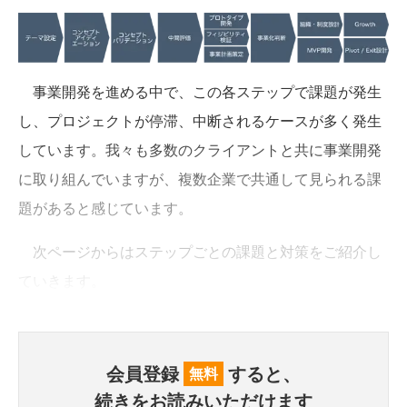
事業開発を進める中で、この各ステップで課題が発生
し、プロジェクトが停滞、中断されるケースが多く発生
しています。我々も多数のクライアントと共に事業開発
に取り組んでいますが、複数企業で共通して見られる課
題があると感じています。
次ページからはステップごとの課題と対策をご紹介し
ていきます。
会員登録
すると、
無料
続きをお読みいただけます