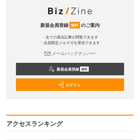
新規会員登録
のご案内
無料
・全ての過去記事が閲覧できます
・会員限定メルマガを受信できます
メールバックナンバー
新規会員登録
無料
ログイン
アクセスランキング