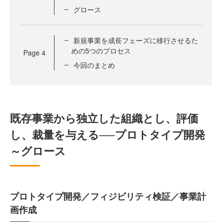
グロース
新規事業を成長フェーズに移行させるた
めの5つのプロセス
Page
4
今回のまとめ
既存事業から独立した組織とし、評価
し、裁量を与える──プロトタイプ開発
～グロース
プロトタイプ開発／フィジビリティ検証／事業計
画作成