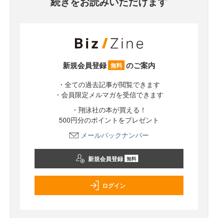
続きをお読みいただけます
新規会員登録
のご案内
無料
・全ての過去記事が閲覧できます
・会員限定メルマガを受信できます
・翔泳社の本が買える！
500円分のポイントをプレゼント
メールバックナンバー
新規会員登録
無料
ログイン