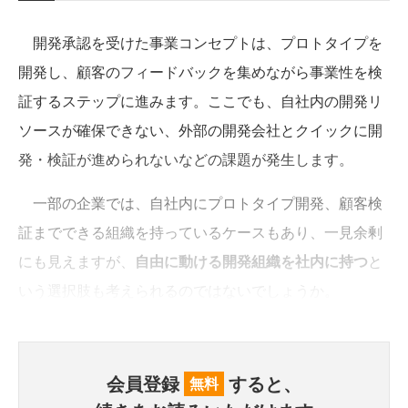
開発承認を受けた事業コンセプトは、プロトタイプを
開発し、顧客のフィードバックを集めながら事業性を検
証するステップに進みます。ここでも、自社内の開発リ
ソースが確保できない、外部の開発会社とクイックに開
発・検証が進められないなどの課題が発生します。
一部の企業では、自社内にプロトタイプ開発、顧客検
証までできる組織を持っているケースもあり、一見余剰
にも見えますが、
自由に動ける開発組織を社内に持つ
と
いう選択肢も考えられるのではないでしょうか。
会員登録
すると、
無料