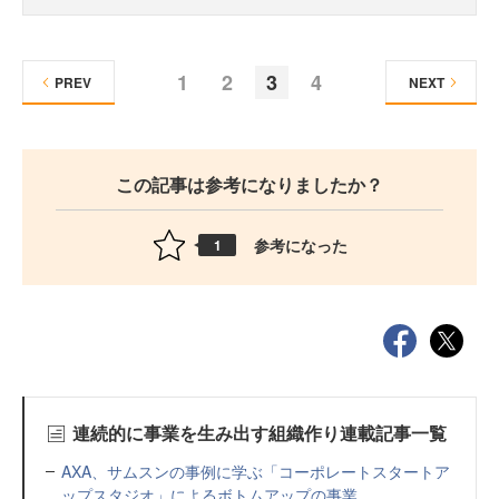
1
2
3
4
PREV
NEXT
この記事は参考になりましたか？
参考になった
1
連続的に事業を生み出す組織作り連載記事一覧
AXA、サムスンの事例に学ぶ「コーポレートスタートア
ップスタジオ」によるボトムアップの事業...