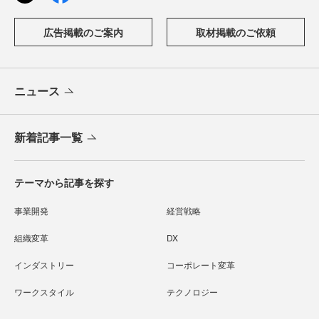
広告掲載のご案内
取材掲載のご依頼
ニュース
新着記事一覧
テーマから記事を探す
事業開発
経営戦略
組織変革
DX
インダストリー
コーポレート変革
ワークスタイル
テクノロジー