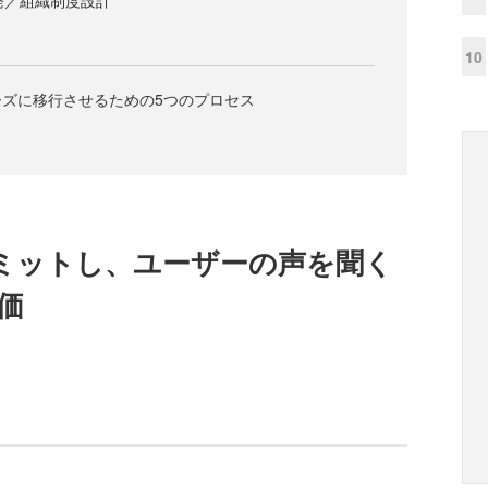
発／組織制度設計
10
ズに移行させるための5つのプロセス
ミットし、ユーザーの声を聞く
価