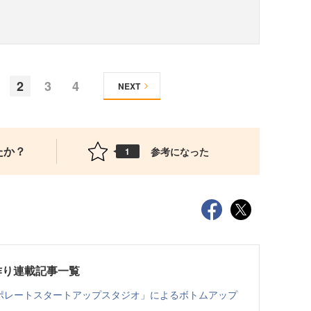
2
3
4
NEXT
たか？
参考になった
1
作り連載記事一覧
ーポレートスタートアップスタジオ」によるボトムアップ