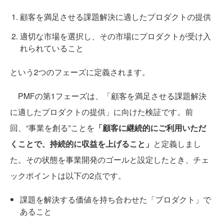
顧客を満足させる課題解決に適したプロダクトの提供
適切な市場を選択し、その市場にプロダクトが受け入
れられていること
という2つのフェーズに定義されます。
PMFの第1フェーズは、「顧客を満足させる課題解決
に適したプロダクトの提供」に向けた検証です。前
回、“事業を創る”ことを
「顧客に継続的にご利用いただ
くことで、持続的に収益を上げること」
と定義しまし
た。その状態を事業開発のゴールと設定したとき、チェ
ックポイントは以下の2点です。
課題を解決する価値を持ち合わせた「プロダクト」で
あること