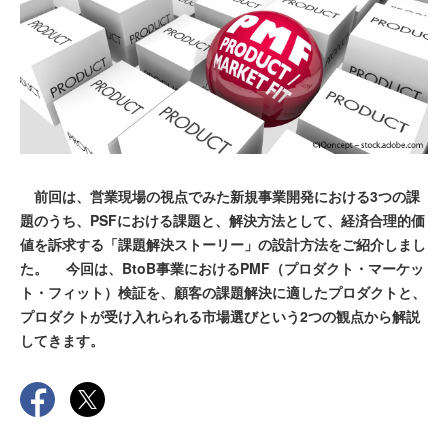
前回は、営業現場の視点でみた新規事業開発における3つの課
題のうち、PSFにおける課題と、解決方法として、経済合理的価
値を訴求する「課題解決ストーリー」の設計方法をご紹介しまし
た。 今回は、BtoB事業におけるPMF（プロダクト・マーケッ
ト・フィット）検証を、顧客の課題解決に適したプロダクトと、
プロダクトが受け入れられる市場選びという2つの観点から解説
してきます。