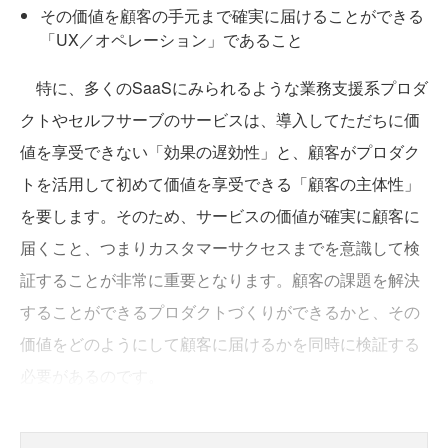
その価値を顧客の手元まで確実に届けることができる
「UX／オペレーション」であること
特に、多くのSaaSにみられるような業務支援系プロダ
クトやセルフサーブのサービスは、導入してただちに価
値を享受できない「効果の遅効性」と、顧客がプロダク
トを活用して初めて価値を享受できる「顧客の主体性」
を要します。そのため、サービスの価値が確実に顧客に
届くこと、つまりカスタマーサクセスまでを意識して検
証することが非常に重要となります。顧客の課題を解決
することができるプロダクトづくりができるかと、その
価値をどのようにして顧客に届けるかを同時に検証する
必要があるのです。