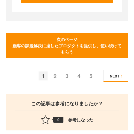
次のページ
顧客の課題解決に適したプロダクトを提供し、使い続けて
もらう
1
2
3
4
5
NEXT
この記事は参考になりましたか？
参考になった
0