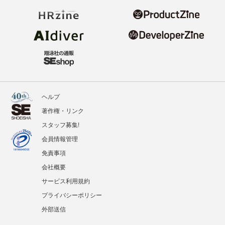
ヘルプ
著作権・リンク
スタッフ募集!
会員情報管理
免責事項
会社概要
サービス利用規約
プライバシーポリシー
外部送信