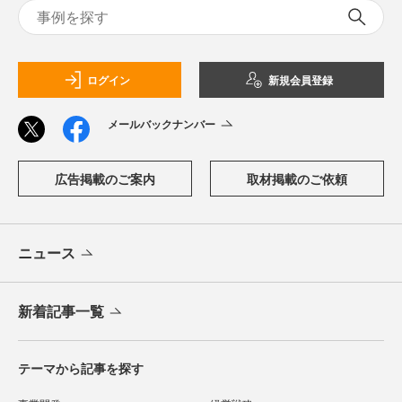
ログイン
新規会員登録
メールバックナンバー
広告掲載のご案内
取材掲載のご依頼
ニュース
新着記事一覧
テーマから記事を探す