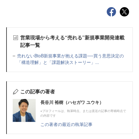
営業現場から考える“売れる”新規事業開発連載
記事一覧
売れないBtoB新規事業が抱える課題──買う意思決定の
「構造理解」と「課題解決ストーリー」...
この記事の著者
長谷川 裕樹（ハセガワ ユウキ）
※プロフィールは、執筆時点、または直近の記事の寄稿時点で
の内容です
この著者の最近の執筆記事