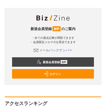
新規会員登録
のご案内
無料
・全ての過去記事が閲覧できます
・会員限定メルマガを受信できます
メールバックナンバー
新規会員登録
無料
ログイン
アクセスランキング