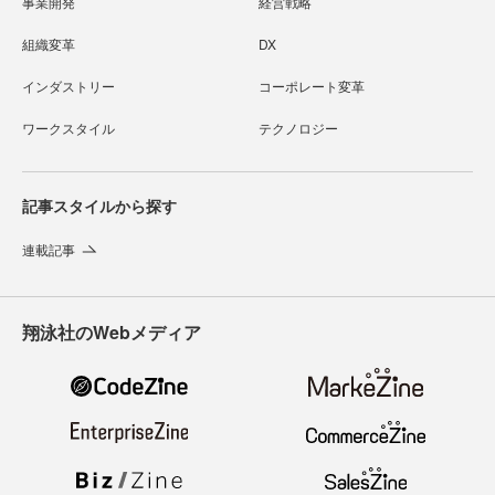
事業開発
経営戦略
組織変革
DX
インダストリー
コーポレート変革
ワークスタイル
テクノロジー
記事スタイルから探す
連載記事
翔泳社のWebメディア