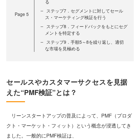
る
ステップ7．セグメントに対してセール
Page
5
ス・マーケティング検証を行う
ステップ8．フィードバックをもとにセグ
メントを特定する
ステップ9．手順5～8を繰り返し、適切
な市場を見極める
セールスやカスタマーサクセスを見据
えた“PMF検証”とは？
リーンスタートアップの普及によって、PMF（プロダ
クト・マーケット・フィット）という概念が浸透してき
ました。一般的にPMF検証は、