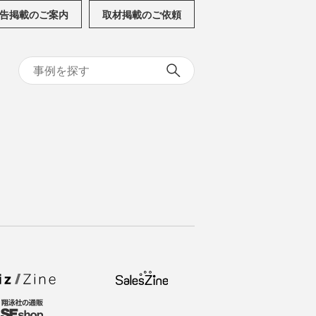
告掲載のご案内
取材掲載のご依頼