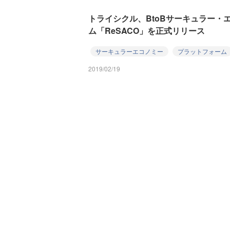
トライシクル、BtoBサーキュラー・
ム「ReSACO」を正式リリース
サーキュラーエコノミー
プラットフォーム
2019/02/19