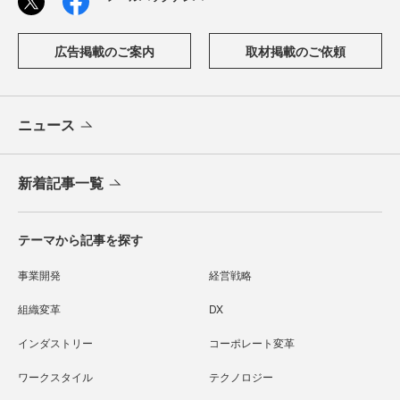
広告掲載のご案内
取材掲載のご依頼
ニュース
新着記事一覧
テーマから記事を探す
事業開発
経営戦略
組織変革
DX
インダストリー
コーポレート変革
ワークスタイル
テクノロジー