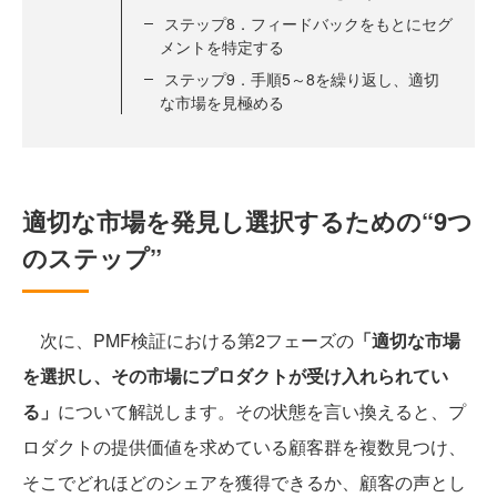
ステップ8．フィードバックをもとにセグ
メントを特定する
ステップ9．手順5～8を繰り返し、適切
な市場を見極める
適切な市場を発見し選択するための“9つ
のステップ”
次に、PMF検証における第2フェーズの
「適切な市場
を選択し、その市場にプロダクトが受け入れられてい
る」
について解説します。その状態を言い換えると、プ
ロダクトの提供価値を求めている顧客群を複数見つけ、
そこでどれほどのシェアを獲得できるか、顧客の声とし