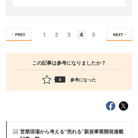
1
2
3
4
5
PREV
NEXT
この記事は参考になりましたか？
参考になった
0
営業現場から考える“売れる”新規事業開発連載