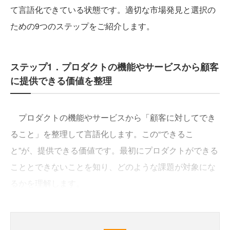
て言語化できている状態です。適切な市場発見と選択の
ための9つのステップをご紹介します。
ステップ1．プロダクトの機能やサービスから顧客
に提供できる価値を整理
プロダクトの機能やサービスから「顧客に対してでき
ること」を整理して言語化します。この“できるこ
と”が、提供できる価値です。最初にプロダクトができる
こととできないことを知り、どのような課題が対象にな
るかを理解します。