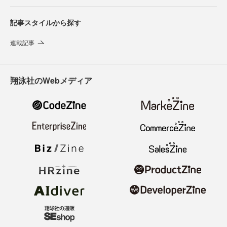
記事スタイルから探す
連載記事
翔泳社のWebメディア